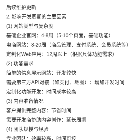
后续维护更新
2. 影响开发周期的主要因素
(1) 网站类型与复杂度
基础企业官网：4-8周（5-10个页面，基础功能）
电商网站：8-20周（商品管理、支付系统、会员系统等）
定制化Web应用：12周以上（根据具体功能需求）
(2) 功能需求
简单的信息展示网站：开发较快
需要第三方API对接（如支付、地图）：增加开发时间
定制化功能开发：时间成本较高
(3) 内容准备情况
客户提供完整内容：节省时间
需要开发商协助内容创作：延长周期
(4) 团队规模与经验
专业团队：效率较高，时间可控