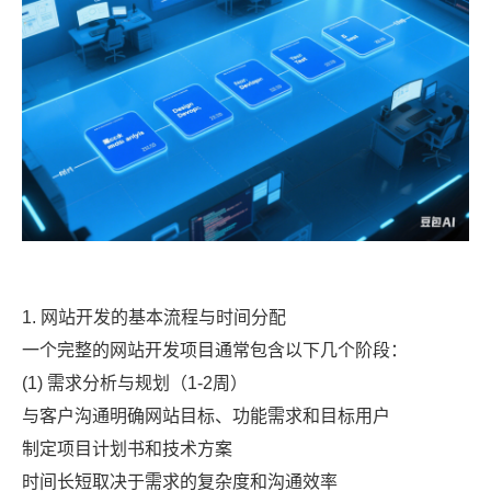
1. 网站开发的基本流程与时间分配
一个完整的网站开发项目通常包含以下几个阶段：
(1) 需求分析与规划（1-2周）
与客户沟通明确网站目标、功能需求和目标用户
制定项目计划书和技术方案
时间长短取决于需求的复杂度和沟通效率