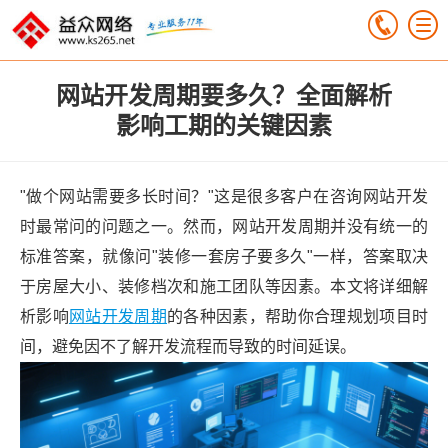
网站开发周期要多久？全面解析
影响工期的关键因素
"做个网站需要多长时间？"这是很多客户在咨询网站开发
时最常问的问题之一。然而，网站开发周期并没有统一的
标准答案，就像问"装修一套房子要多久"一样，答案取决
于房屋大小、装修档次和施工团队等因素。本文将详细解
析影响
网站开发周期
的各种因素，帮助你合理规划项目时
间，避免因不了解开发流程而导致的时间延误。