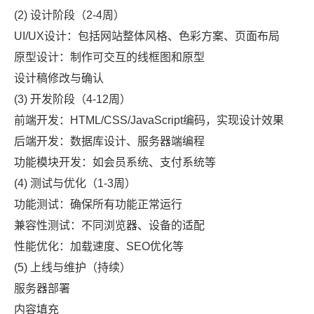
(2) 设计阶段（2-4周）
UI/UX设计：包括网站整体风格、色彩方案、页面布局
原型设计：制作可交互的线框图和原型
设计稿修改与确认
(3) 开发阶段（4-12周）
前端开发：HTML/CSS/JavaScript编码，实现设计效果
后端开发：数据库设计、服务器端编程
功能模块开发：如会员系统、支付系统等
(4) 测试与优化（1-3周）
功能测试：确保所有功能正常运行
兼容性测试：不同浏览器、设备的适配
性能优化：加载速度、SEO优化等
(5) 上线与维护（持续）
服务器部署
内容填充