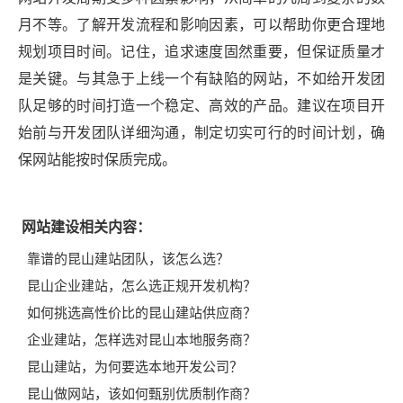
月不等。了解开发流程和影响因素，可以帮助你更合理地
规划项目时间。记住，追求速度固然重要，但保证质量才
是关键。与其急于上线一个有缺陷的网站，不如给开发团
队足够的时间打造一个稳定、高效的产品。建议在项目开
始前与开发团队详细沟通，制定切实可行的时间计划，确
保网站能按时保质完成。
网站建设相关内容：
靠谱的昆山建站团队，该怎么选？
昆山企业建站，怎么选正规开发机构？
如何挑选高性价比的昆山建站供应商？
企业建站，怎样选对昆山本地服务商？
昆山建站，为何要选本地开发公司？
昆山做网站，该如何甄别优质制作商？