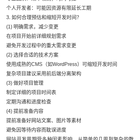
个人开发者：可能因资源有限延长工期
3. 如何合理预估和缩短开发时间？
(1) 明确需求，减少变更
在项目开始前详细规划需求
避免开发过程中的重大需求变更
(2) 选择合适的技术方案
使用成熟的CMS（如WordPress）可缩短开发时间
复杂项目建议采用前后端分离架构
(3) 做好项目管理
制定详细的项目时间表
定期沟通和进度检查
(4) 提前准备内容
提前准备好网站文案、图片等素材
避免因等待内容而耽误进度
网站开发周期受多种因素影响，从简单的几周到复杂的数