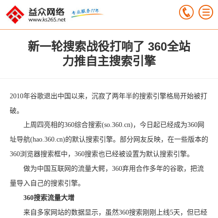
新一轮搜索战役打响了 360全站
力推自主搜索引擎
2010年谷歌退出中国以来，沉寂了两年半的搜索引擎格局开始被打
破。
上周四亮相的360综合搜索(so.360.cn)，今日起已经成为360网
址导航(hao.360.cn)的默认搜索引擎。部分网友反映，在一些版本的
360浏览器搜索框中，360搜索也已经被设置为默认搜索引擎。
做为中国互联网的流量大鳄，360弃用合作多年的谷歌，把流
量导入自己的搜索引擎。
360搜索流量大增
来自多家网站的数据显示，虽然360搜索刚刚上线5天，但已经