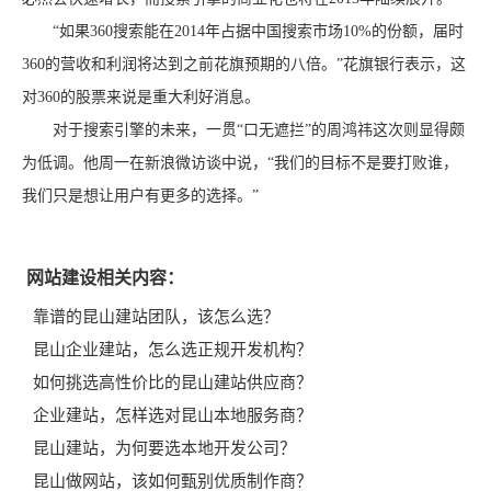
“如果360搜索能在2014年占据中国搜索市场10%的份额，届时
360的营收和利润将达到之前花旗预期的八倍。”花旗银行表示，这
对360的股票来说是重大利好消息。
对于搜索引擎的未来，一贯“口无遮拦”的周鸿祎这次则显得颇
为低调。他周一在新浪微访谈中说，“我们的目标不是要打败谁，
我们只是想让用户有更多的选择。”
网站建设相关内容：
靠谱的昆山建站团队，该怎么选？
昆山企业建站，怎么选正规开发机构？
如何挑选高性价比的昆山建站供应商？
企业建站，怎样选对昆山本地服务商？
昆山建站，为何要选本地开发公司？
昆山做网站，该如何甄别优质制作商？