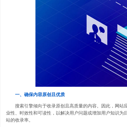
一、确保内容原创且优质
搜索引擎倾向于收录原创且高质量的内容。因此，网站
业性、时效性和可读性，以解决用户问题或增加用户知识为
站的收录率。