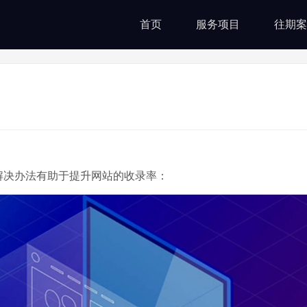
首页
服务项目
往期案
解决办法有助于提升网站的收录率：