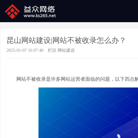
昆山网站建设|网站不被收录怎么办？
2025-01-07 16:07:40
栏目:
网站建设
网站不被收录是许多网站运营者面临的问题，以下四点