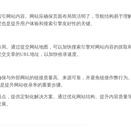
索引网站内容。网站应确保页面布局简洁明了，导航结构易于理
度也是提升用户体验和搜索引擎友好性的关键。
布局。通过提交网站地图，可以加快搜索引擎对网站内容的抓取
交文章的URL地址，以加快收录速度。
确保与外部网站的链接质量高、来源可靠，并避免链接作弊行为
容，也是提升网站收录率的重要步骤。
痛点，提供定制化解决方案。通过优化网站结构、提升内容质量
发展。