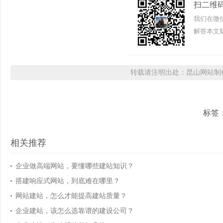
扫二维
我们在微
解答本文疑
转载请注明出处：昆山网站制作
标签
相关推荐
企业做高端网站，要懂哪些建站知识？
搭建响应式网站，到底难在哪里？
网站建站，怎么才能提高建站质量？
企业建站，该怎么选靠谱的建设公司？