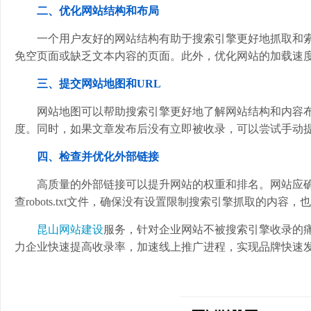
二、优化网站结构和布局
一个用户友好的网站结构有助于搜索引擎更好地抓取和
免空页面或缺乏文本内容的页面。此外，优化网站的加载速
三、提交网站地图和URL
网站地图可以帮助搜索引擎更好地了解网站结构和内容
度。同时，如果文章发布后没有立即被收录，可以尝试手动提
四、检查并优化外部链接
高质量的外部链接可以提升网站的权重和排名。网站应
查robots.txt文件，确保没有设置限制搜索引擎抓取的内
昆山网站建设
服务，针对企业网站不被搜索引擎收录的
力企业快速提高收录率，加速线上推广进程，实现品牌快速