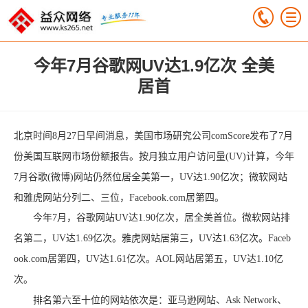
今年7月谷歌网UV达1.9亿次 全美
居首
北京时间8月27日早间消息，美国市场研究公司comScore发布了7月
份美国互联网市场份额报告。按月独立用户访问量(UV)计算，今年
7月谷歌(微博)网站仍然位居全美第一，UV达1.90亿次；微软网站
和雅虎网站分列二、三位，Facebook.com居第四。
今年7月，谷歌网站UV达1.90亿次，居全美首位。微软网站排
名第二，UV达1.69亿次。雅虎网站居第三，UV达1.63亿次。Faceb
ook.com居第四，UV达1.61亿次。AOL网站居第五，UV达1.10亿
次。
排名第六至十位的网站依次是：亚马逊网站、Ask Network、