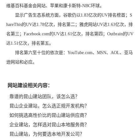
维基百科基金会网站、苹果和康卡斯特-NBC环球。
显示广告生态系统方面，谷歌仍以1.83亿次的UV排名榜首；S
hareThis的UV达1.78亿次，排名第二；雅虎网站UV达1.63亿次，排
名第三；Facebook.com的UV达1.61亿次，排名第四；Outbrain的UV
达1.51亿次，排名第五。
排名第六至十位的依次是：YouTube.com、MSN、AOL、亚马
逊网站和必应。
网站建设相关内容：
靠谱的昆山建站团队，该怎么选？
昆山企业建站，怎么选正规开发机构？
如何挑选高性价比的昆山建站供应商？
企业建站，怎样选对昆山本地服务商？
昆山建站，为何要选本地开发公司？