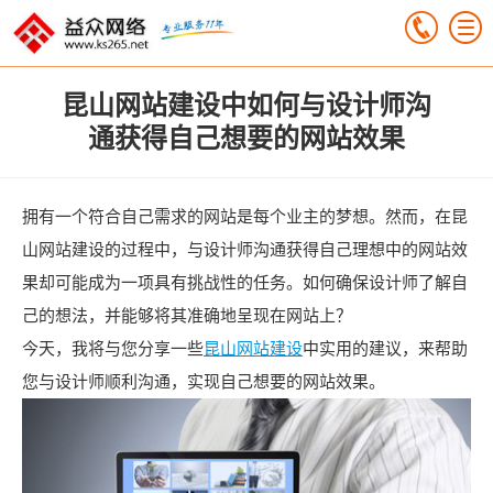
昆山网站建设中如何与设计师沟
通获得自己想要的网站效果
拥有一个符合自己需求的网站是每个业主的梦想。然而，在昆
山网站建设的过程中，与设计师沟通获得自己理想中的网站效
果却可能成为一项具有挑战性的任务。如何确保设计师了解自
己的想法，并能够将其准确地呈现在网站上？
今天，我将与您分享一些
昆山网站建设
中实用的建议，来帮助
您与设计师顺利沟通，实现自己想要的网站效果。