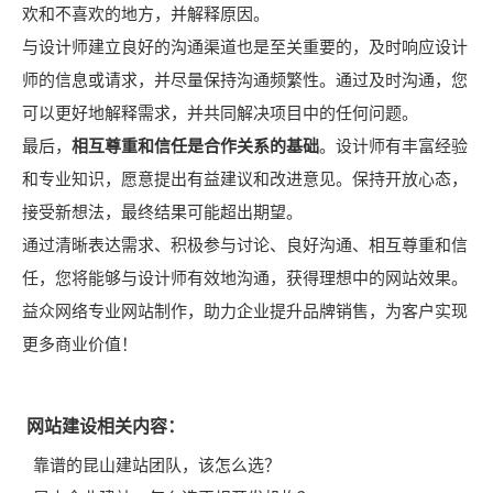
欢和不喜欢的地方，并解释原因。
与设计师建立良好的沟通渠道也是至关重要的，及时响应设计
师的信息或请求，并尽量保持沟通频繁性。通过及时沟通，您
可以更好地解释需求，并共同解决项目中的任何问题。
最后，
相互尊重和信任是合作关系的基础
。设计师有丰富经验
和专业知识，愿意提出有益建议和改进意见。保持开放心态，
接受新想法，最终结果可能超出期望。
通过清晰表达需求、积极参与讨论、良好沟通、相互尊重和信
任，您将能够与设计师有效地沟通，获得理想中的网站效果。
益众网络专业网站制作，助力企业提升品牌销售，为客户实现
更多商业价值！
网站建设相关内容：
靠谱的昆山建站团队，该怎么选？