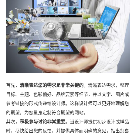
首先，
清晰表达您的需求是非常关键的
。清晰表达需求，整理
目标、主题、色彩偏好、品牌要素等细节，并以文字、图片或
参考链接的形式传递给设计师。这样设计师可以更好地理解您
的期望，为您量身定制符合期望的网站。
其次，
积极参与讨论非常重要
。当设计师提供初步设计或样品
时，尽快给出您的反馈，并提供具体而明确的意见，指出您喜