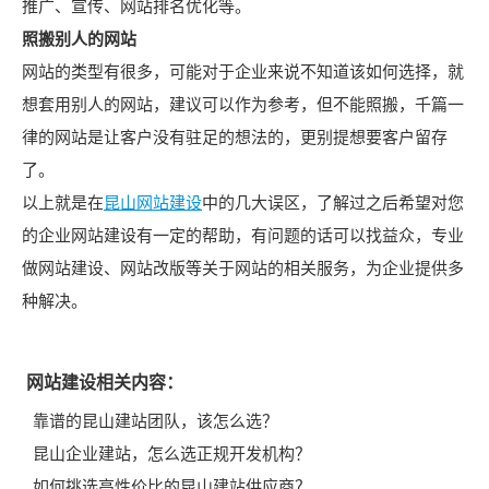
推广、宣传、网站排名优化等。
照搬别人的网站
网站的类型有很多，可能对于企业来说不知道该如何选择，就
想套用别人的网站，建议可以作为参考，但不能照搬，千篇一
律的网站是让客户没有驻足的想法的，更别提想要客户留存
了。
以上就是在
昆山网站建设
中的几大误区，了解过之后希望对您
的企业网站建设有一定的帮助，有问题的话可以找益众，专业
做网站建设、网站改版等关于网站的相关服务，为企业提供多
种解决。
网站建设相关内容：
靠谱的昆山建站团队，该怎么选？
昆山企业建站，怎么选正规开发机构？
如何挑选高性价比的昆山建站供应商？