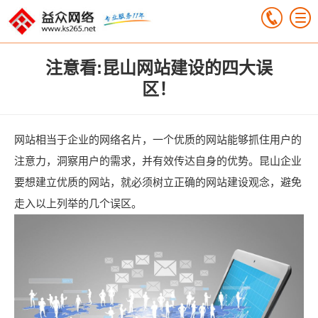
注意看:昆山网站建设的四大误
区！
网站相当于企业的网络名片，一个优质的网站能够抓住用户的
注意力，洞察用户的需求，并有效传达自身的优势。昆山企业
要想建立优质的网站，就必须树立正确的网站建设观念，避免
走入以上列举的几个误区。