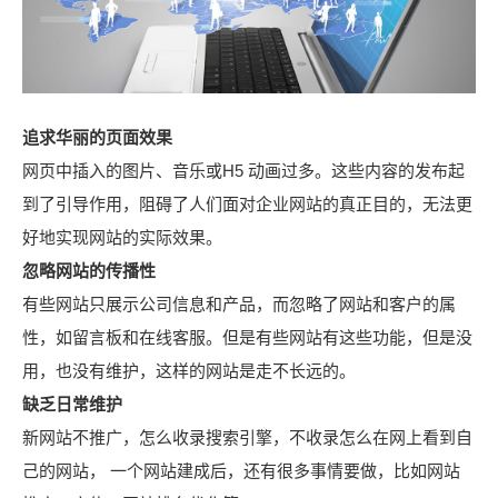
追求华丽的页面效果
网页中插入的图片、音乐或H5 动画过多。这些内容的发布起
到了引导作用，阻碍了人们面对企业网站的真正目的，无法更
好地实现网站的实际效果。
忽略网站的传播性
有些网站只展示公司信息和产品，而忽略了网站和客户的属
性，如留言板和在线客服。但是有些网站有这些功能，但是没
用，也没有维护，这样的网站是走不长远的。
缺乏日常维护
新网站不推广，怎么收录搜索引擎，不收录怎么在网上看到自
己的网站， 一个网站建成后，还有很多事情要做，比如网站