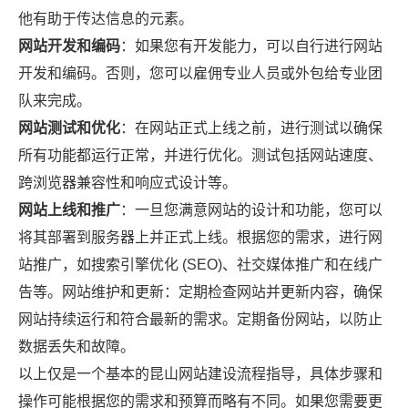
他有助于传达信息的元素。
网站开发和编码
：如果您有开发能力，可以自行进行网站
开发和编码。否则，您可以雇佣专业人员或外包给专业团
队来完成。
网站测试和优化
：在网站正式上线之前，进行测试以确保
所有功能都运行正常，并进行优化。测试包括网站速度、
跨浏览器兼容性和响应式设计等。
网站上线和推广
：一旦您满意网站的设计和功能，您可以
将其部署到服务器上并正式上线。根据您的需求，进行网
站推广，如搜索引擎优化 (SEO)、社交媒体推广和在线广
告等。网站维护和更新：定期检查网站并更新内容，确保
网站持续运行和符合最新的需求。定期备份网站，以防止
数据丢失和故障。
以上仅是一个基本的昆山网站建设流程指导，具体步骤和
操作可能根据您的需求和预算而略有不同。如果您需要更