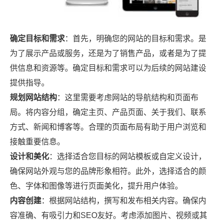
确定目标和需求
：首先，明确您的网站的目标和需求。是
为了展示产品或服务，还是为了销售产品，或者是为了提
供信息和资源等。确定目标和需求可以为后续的网站建设
提供指导。
规划网站结构
：这里需要考虑网站的导航结构和页面布
局。将内容分组，确定主页、产品页面、关于我们、联系
方式、新闻和博客等。合理的页面布局有助于用户浏览和
接触重要信息。
设计和美化
：选择适合您目标的网站模板或自定义设计，
确保网站外观与您的品牌形象相符。此外，选择适合的颜
色、字体和图像等进行页面美化，提升用户体验。
内容创建
：根据网站结构，撰写和发布相关内容。确保内
容准确、有吸引力和SEO友好。考虑添加图片、视频或其