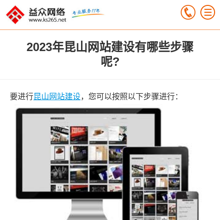
2023年昆山网站建设有哪些步骤
呢?
要进行
昆山网站建设
，您可以按照以下步骤进行：