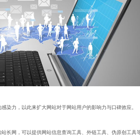
的感染力，以此来扩大网站对于网站用户的影响力与口碑效应。
如站长网，可以提供网站信息查询工具、外链工具、伪原创工具