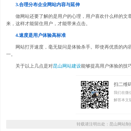
3.合理分布企业网站内容与延伸
做网站还要了解的是用户的心理，用户喜欢什么样的文
来，这样才能留住用户，才能带来点击。
4.速度是用户体验高标准
网站打开速度，毫无疑问是体验杀手。即使再优质的内
一。
关于以上几点是对
昆山网站建设
能够提高用户体验的技
扫二维
我们在微
解答本文疑
转载请注明出处：昆山网站制作