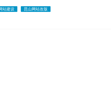
网站建设
昆山网站改版