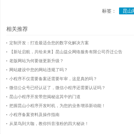
标签：
昆山
相关推荐
定制开发：打造最适合您的数字化解决方案
【新址启航，共绘未来】昆山益众网络服务有限公司乔迁公告
老版网站为何要做更新升级？
网站建设中您的网站违规了吗？
小程序不仅需要备案还需要年审，这是真的吗？
微信公众号已经认证了，微信小程序还需要认证吗？
昆山小程序开发带您揭秘这其中的门道
把握昆山小程序开发时机，为您的业务增添新动能！
小程序备案资料及操作指南
从菜鸟到大咖，教你抖音涨粉的四大秘诀！