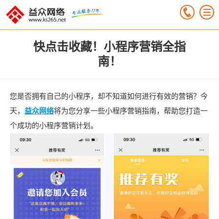
快点击收藏！小程序营销全指
南！
您是否拥有自己的小程序，却不知道如何进行有效的营销？今
天，
益众网络
将为您分享一些小程序营销指南，帮助您打造一
个成功的小程序营销计划。