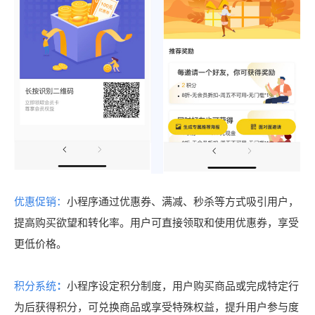
优惠促销
：
小程序通过优惠券、满减、秒杀等方式吸引用户，
提高购买欲望和转化率。用户可直接领取和使用优惠券，享受
更低价格。
积分系统
：
小程序设定积分制度，用户购买商品或完成特定行
为后获得积分，可兑换商品或享受特殊权益，提升用户参与度