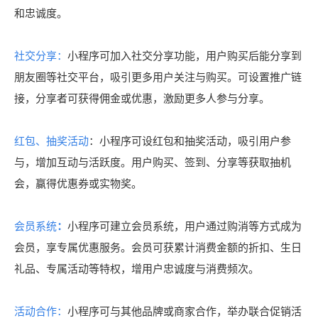
和忠诚度。
社交分享
：
小程序可加入社交分享功能，用户购买后能分享到
朋友圈等社交平台，吸引更多用户关注与购买。可设置推广链
接，分享者可获得佣金或优惠，激励更多人参与分享。
红包、抽奖活动
：
小程序可设红包和抽奖活动，吸引用户参
与，增加互动与活跃度。用户购买、签到、分享等获取抽机
会，赢得优惠券或实物奖。
会员系统
：
小程序可建立会员系统，用户通过购消等方式成为
会员，享专属优惠服务。会员可获累计消费金额的折扣、生日
礼品、专属活动等特权，增用户忠诚度与消费频次。
活动合作
：
小程序可与其他品牌或商家合作，举办联合促销活