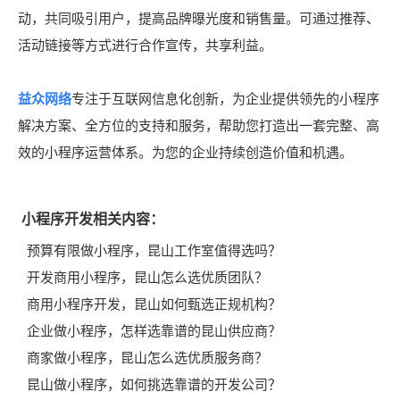
动，共同吸引用户，提高品牌曝光度和销售量。可通过推荐、
活动链接等方式进行合作宣传，共享利益。
益众网络
专注于互联网信息化创新，为企业提供领先的小程序
解决方案、全方位的支持和服务，帮助您打造出一套完整、高
效的小程序运营体系。为您的企业持续创造价值和机遇。
小程序开发相关内容：
预算有限做小程序，昆山工作室值得选吗？
开发商用小程序，昆山怎么选优质团队？
商用小程序开发，昆山如何甄选正规机构？
企业做小程序，怎样选靠谱的昆山供应商？
商家做小程序，昆山怎么选优质服务商？
昆山做小程序，如何挑选靠谱的开发公司？