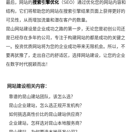
最后，网站的
搜索引擎优化
（SEO）通过优化您的网站内容和
结构，它们将帮助您的网站在搜索引擎结果页面上获得更好的
可见性，从而增加流量和潜在客户的数量。
昆山网站建设是企业成功之路的第一步，无论您是初创公司还
是已经存在多年的公司，专注于构建网站的都是成功的关键之
一。投资优质网站将为您的企业成功带来无限机会。所以，不
要再犹豫了，走出自己的舒适区，选择网站建设，让您的企业
在数字时代脱颖而出！
网站建设相关内容：
靠谱的昆山建站团队，该怎么选？
昆山企业建站，怎么选正规开发机构？
如何挑选高性价比的昆山建站供应商？
企业建站，怎样选对昆山本地服务商？
昆山建站，为何要选本地开发公司？