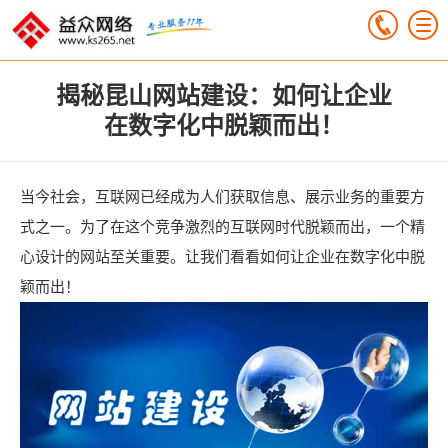
揭秘昆山网站建设：如何让企业
在数字化中脱颖而出！
当今社会，互联网已经成为人们获取信息、展示业务的重要方
式之一。为了在这个竞争激烈的互联网时代脱颖而出，一个精
心设计的网站至关重要。让我们看看如何让企业在数字化中脱
颖而出！