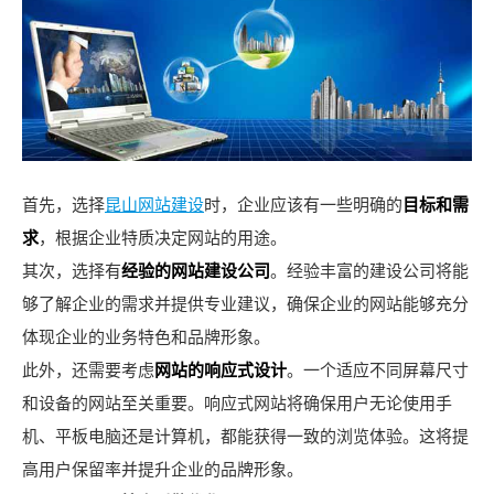
首先，选择
昆山网站建设
时，企业应该有一些明确的
目标和需
求
，根据企业特质决定网站的用途。
其次，选择有
经验的网站建设公司
。经验丰富的建设公司将能
够了解企业的需求并提供专业建议，确保企业的网站能够充分
体现企业的业务特色和品牌形象。
此外，还需要考虑
网站的响应式设计
。一个适应不同屏幕尺寸
和设备的网站至关重要。响应式网站将确保用户无论使用手
机、平板电脑还是计算机，都能获得一致的浏览体验。这将提
高用户保留率并提升企业的品牌形象。