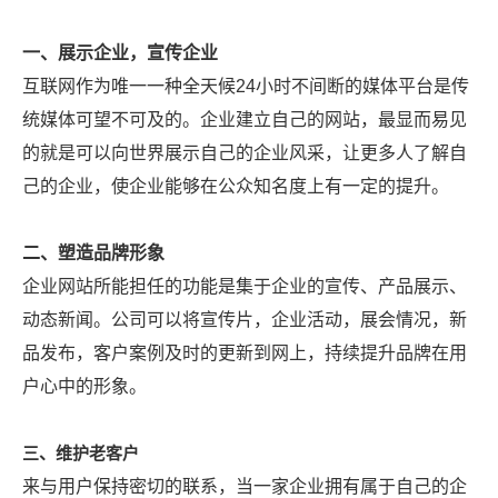
一、展示企业，宣传企业
互联网作为唯一一种全天候
24小时不间断的媒体平台是传
统媒体可望不可及的。企业建立自己的网站，最显而易见
的就是可以向世界展示自己的企业风采，让更多人了解自
己的企业，使企业能够在公众知名度上有一定的提升。
二、塑造品牌形象
企业网站所能担任的功能是集于企业的宣传、产品展示、
动态新闻。公司可以将宣传片，企业活动，展会情况，新
品发布，客户案例及时的更新到网上，持续提升品牌在用
户心中的形象。
三、维护老客户
来与用户保持密切的联系，当一家企业拥有属于自己的企