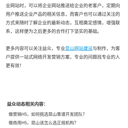
业网站时，可以将企业网站推送给企业的老客户，定期向
用户推送企业产品的相关信息，而客户也可以通过关注的
方式来随时了解企业的最新动态，互相奠定感情，增强联
系，这样便为之后更多的合作打下坚实的基础。
更多内容可以关注益众，专业
昆山网站建设
与制作，为客
户提供一站式网络开发营销方案，专业的问题找专业的人
更有效！
益众动态相关内容：
做营销H5，如何挑选昆山靠谱开发团队？
做商用H5，昆山该怎么选正规机构？