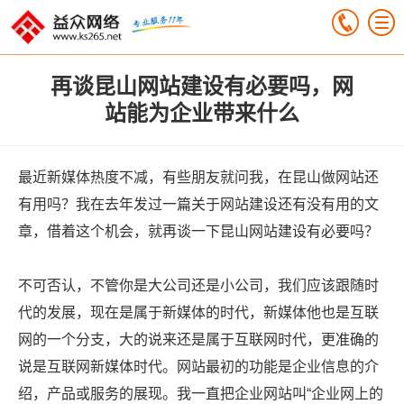
再谈昆山网站建设有必要吗，网
站能为企业带来什么
最近新媒体热度不减，有些朋友就问我，在昆山做网站还
有用吗？我在去年发过一篇关于网站建设还有没有用的文
章，借着这个机会，就再谈一下昆山网站建设有必要吗？
不可否认，不管你是大公司还是小公司，我们应该跟随时
代的发展，现在是属于新媒体的时代，新媒体他也是互联
网的一个分支，大的说来还是属于互联网时代，更准确的
说是互联网新媒体时代。网站最初的功能是企业信息的介
绍，产品或服务的展现。我一直把企业网站叫“企业网上的