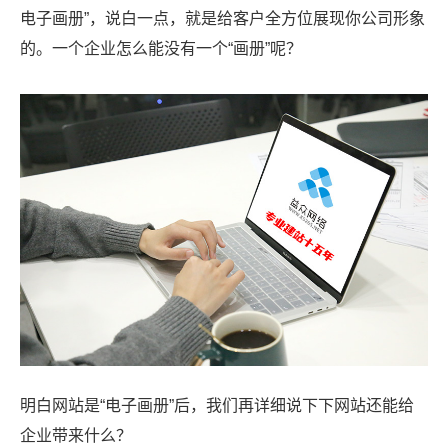
电子画册”，说白一点，就是给客户全方位展现你公司形象
的。一个企业怎么能没有一个“画册”呢？
明白网站是“电子画册”后，我们再详细说下下网站还能给
企业带来什么？