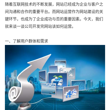
随着互联网技术的不断发展，网站已经成为企业与客户之
间沟通和合作的重要平台。而网站运营作为网站建设的关
键环节，也成为了企业成功与否的重要因素。今天，我们
就来谈一谈公司开发完网站该如何运营。
一、了解用户群体和需求