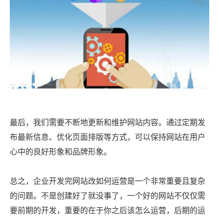
最后，我们需要不断地更新和维护网站内容。通过定期发
布最新信息、优化页面排版等方式，可以保持网站在用户
心中的良好形象和品牌形象。
总之，企业开发完网站改如何运营是一个非常重要且复杂
的问题。不是创建好了就没事了，一个好的网站不仅仅需
要前期的开发，重要的在于你之后该怎么运营，后期的运