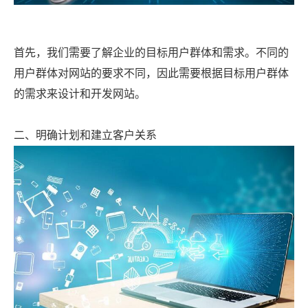
首先，我们需要了解企业的目标用户群体和需求。不同的
用户群体对网站的要求不同，因此需要根据目标用户群体
的需求来设计和开发网站。
二、明确计划和建立客户关系