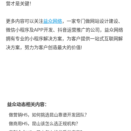
营才是关键！
更多内容可以关注
益众网络
，一家专门做网站设计建设、
微信小程序及APP开发、抖音运营推广的公司，益众网络
拥有专业的小程序解决方案，为客户提供一站式互联网解
决方案，努力为客户创造最大的价值!
益众动态相关内容：
做营销H5，如何挑选昆山靠谱开发团队？
做商用H5，昆山该怎么选正规机构？