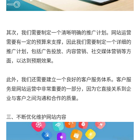
其次，我们需要制定一个清晰明确的推广计划。网站运营
需要有一定的预算来支撑，因此我们需要制定一个详细的
推广计划，包括广告投放、内容营销、社交媒体营销等方
面，以达到预期效果。
此外，我们还需要建立一个良好的客户服务体系。客户服
务是网站运营中非常重要的一部分，因为它直接关系到企
业与客户之间沟通和合作的质量。
三、不断优化维护网站内容