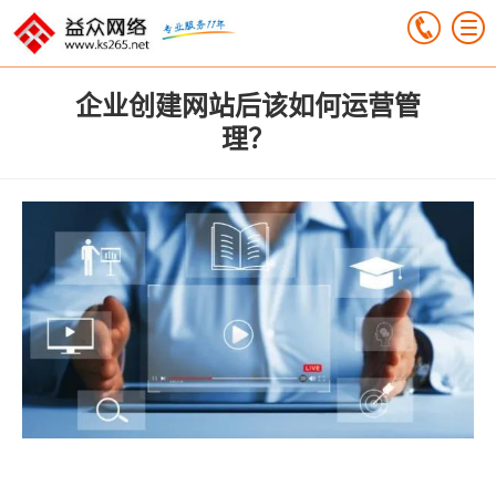
企业创建网站后该如何运营管
理？