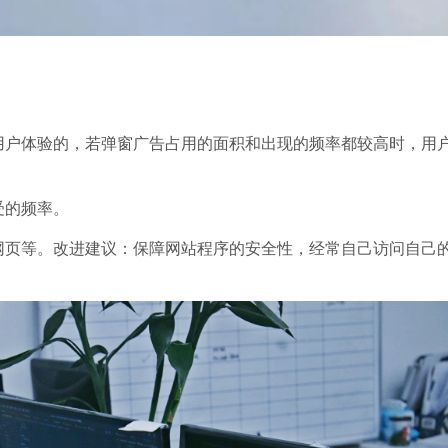
用户体验的，若弹窗广告占用的面积和出现的频率都较高时，用
受的频率。
网页等。改进建议：保障网站程序的安全性，经常自己访问自己