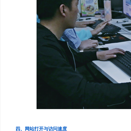
四、网站打开与访问速度