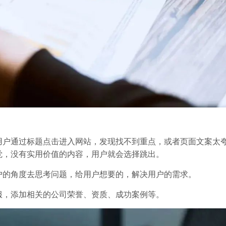
用户通过标题点击进入网站，发现找不到重点，或者页面文案太
觉，没有实用价值的内容，用户就会选择跳出。
户的角度去思考问题，给用户想要的，解决用户的需求。
服，添加相关的公司荣誉、资质、成功案例等。