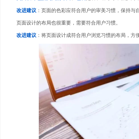
改进建议
：页面的色彩应符合用户的审美习惯，保持与
页面设计的布局也很重要，需要符合用户习惯。
改进建议
：将页面设计成符合用户浏览习惯的布局，方