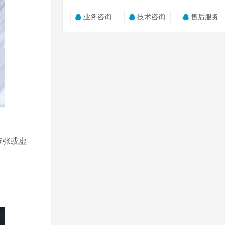
业务咨询
技术咨询
售后服务
夸张或虚