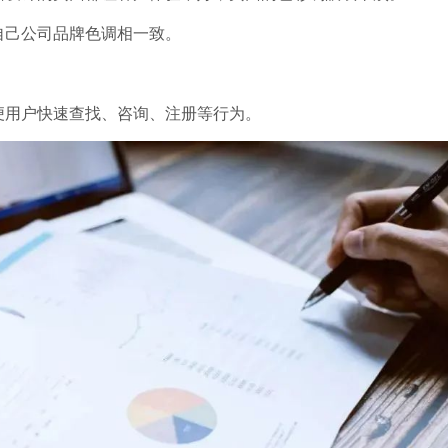
自己公司品牌色调相一致。
便用户快速查找、咨询、注册等行为。