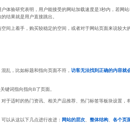
用户体验研究表明，用户能接受的网站加载速度是3秒内，若网站
致的结果就是用户直接跳出。
与空间上着手，购买较稳定的空间，或者对于网站页面来说较大
、混乱，比如标题和指向页面不符，
访客无法找到正确的内容就
类关键词指向指向B了页面。
，对于适时的热门资讯、相关产品推荐、热门标签等板块设置，
，可以从这以下几点进行改进：
网站的层次
、
整体结构
、
各个页