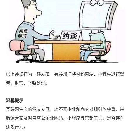
以上违规行为一经发现，有关部门将对该网站、小程序进行警
告、封禁、下架处理。
温馨提示
互
联网生态的健康发展，离不开企业和商家对规则的尊重，
最
后请大家及时自查公企业网站、小程序等营销工具，是否存在
违规行为。