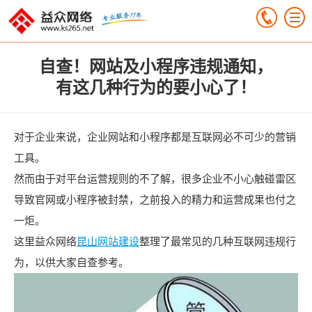
自查！网站及小程序违规通知，
有这几种行为的要小心了！
对于企业来说，企业网站和小程序都是互联网必不可少的营销
工具。
然而由于对平台运营规则的不了解，很多企业不小心触碰雷区
导致官网或小程序被封禁，之前投入的精力和运营成果也付之
一炬。
这里益众网络
昆山网站建设
整理了最常见的几种互联网违规行
为，以供大家自查参考。