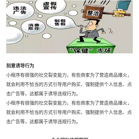
刻意诱导行为
小程序有很强的社交裂变能力，有些商家为了营造商品爆火，
就会利用不恰当的方式引导用户购买、强制提供个人信息、点
击广告等，这都属于诱导违规行为。
小程序有很强的社交裂变能力，有些商家为了营造商品爆火，
就会利用不恰当的方式引导用户购买、强制提供个人信息、点
击广告等，这都属于诱导违规行为。