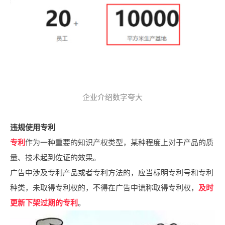
企业介绍数字夸大
违规使用专利
专利
作为一种重要的
知识产权类型，某种程度上对于产品的质
量、技术起到佐证的效果。
广告中涉及专利产品或者专利方法的，应当标明专利号和专利
种类，未取得专利权的，不得在广告中谎称取得专利权，
及时
更新下架过期的专利
。