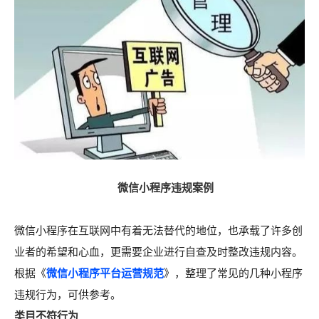
微
信小程序违规案例
微信小程序在互联网中有着无法替代的地位，也承载了许多创
业者的希望和心血，更需要企业进行自查及时整改违规内容。
根据《
微信小程序平台运营规范
》，整理了常见的几种小程序
违规行为，可供参考。
类目不符行为