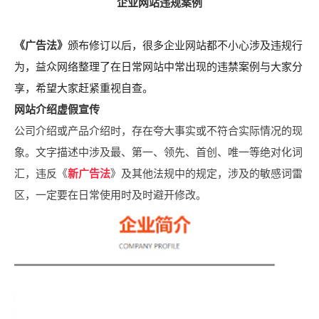
企业网站违规案例
《广告法》
颁布修订以后，很多企业网站都不小心涉及违规行
为，益众网络整理了在日常网站中常出现的违禁案例与大家分
享，希望大家赶紧重视自查。
网站介绍虚假宣传
公司介绍或产品介绍时，存在夸大事实或不符合实际情况的现
象。文字描述中涉及最、第一、领先、首创、唯一等绝对化词
汇，违反《
新广告法
》及其他法规中的规定，涉及的敏感词雷
区，一定要在日常使用时及时避开修改。