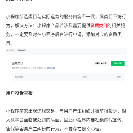
小程序所选类目与实际运营的服务内容不一致，属类目不符行
为，解决方法：小程序产品若涉及需要提供
的相关服
资质类目
务，一定要及时在小程序后台进行申请，添加对应的资质类
目。
用户投诉举报
小程序商家出现违规交易，与用户产生纠纷并被举报投诉，很
大概率会面临被处罚的局面，因此小程序内要杜绝虚假宣传、
售假等容易产生纠纷的行为，不要存在侥幸心理。