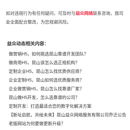
如对违规行为有任何疑问，可及时与
益众网络
联系咨询，我司
会全面配合整改，为您规避风险。
益众动态相关内容：
做营销H5，如何挑选昆山靠谱开发团队？
做商用H5，昆山该怎么选正规机构？
定制企业H5，昆山怎么找优质供应商？
企业定制H5，昆山如何选优质服务商？
企业做营销H5，昆山怎么找靠谱厂家？
昆山做H5开发，怎么选靠谱的公司？
定制开发：打造最适合您的数字化解决方案
【新址启航，共绘未来】昆山益众网络服务有限公司乔迁公告
老版网站为何要做更新升级？