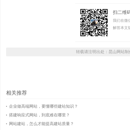
扫二维
我们在微
解答本文疑
转载请注明出处：昆山网站制作
相关推荐
企业做高端网站，要懂哪些建站知识？
搭建响应式网站，到底难在哪里？
网站建站，怎么才能提高建站质量？