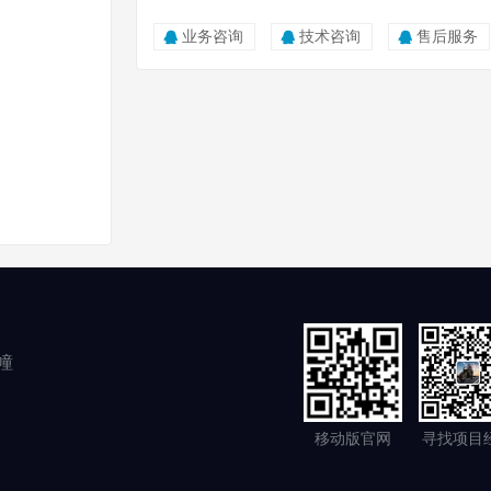
业务咨询
技术咨询
售后服务
幢
移动版官网
寻找项目