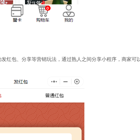
助发红包、分享等营销玩法，通过熟人之间分享小程序，商家可