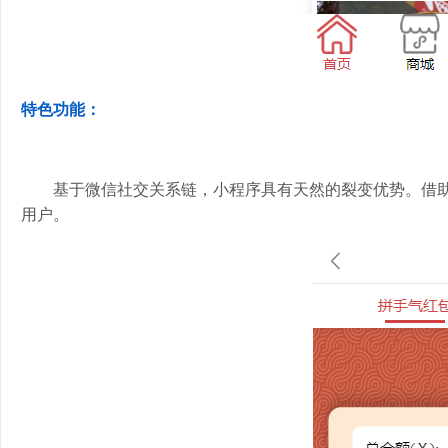
特色功能：
基于微信社交关系链，小程序具有天然的裂变优势。借
用户。