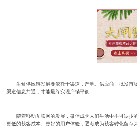
生鲜供应链发展要依托于渠道，产地、供应商、批发市
渠道信息共通，才能最终实现产销平衡
随着移动互联网的发展，微信成为人们生活中不可缺少
更低的获客成本、更好的用户体验，逐渐
成为
获客转化留存