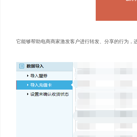
它能够帮助电商商家激发客户进行转发、分享的行为，