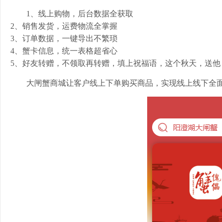
1、线上购物，后台数据全获取
2、销售发货，运费物流全掌握
3、订单数据，一键导出不繁琐
4、蟹卡信息，统一表格超省心
5、好友转赠，不领取再转赠，填上祝福语，这个秋天，送他
大闸蟹
商城让客户线上下单购买商品，实现线上线下全