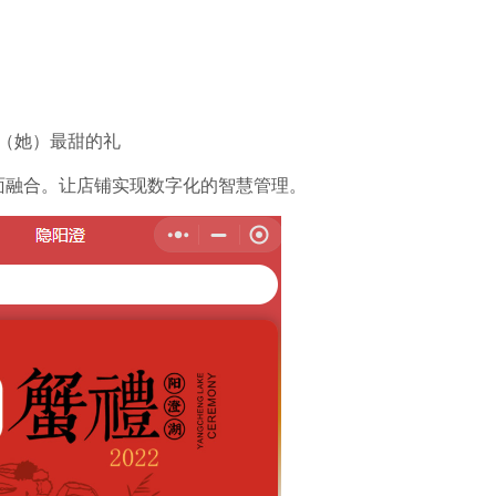
（她）最甜的礼
面融合。让店铺实现数字化的智慧管理。