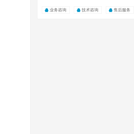
业务咨询
技术咨询
售后服务