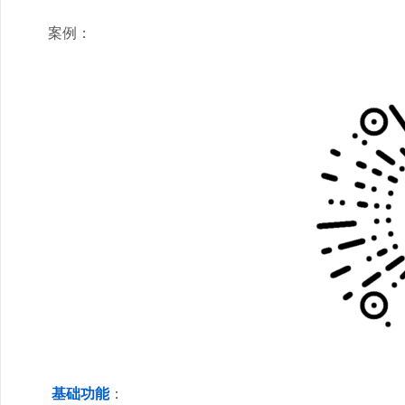
案例：
基础功能
：