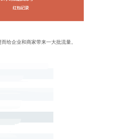
进而给企业和商家带来一大批流量。