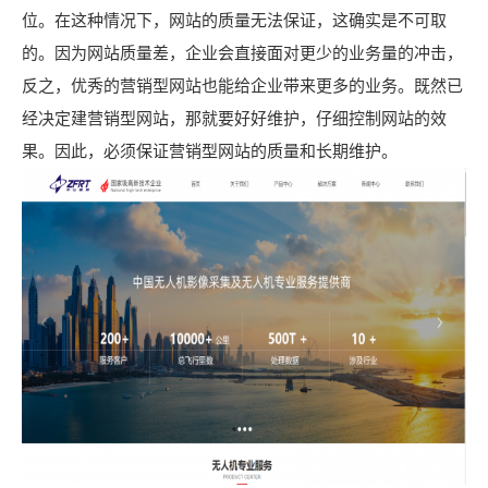
位。在这种情况下，网站的质量无法保证，这确实是不可取
的。因为网站质量差，企业会直接面对更少的业务量的冲击，
反之，优秀的营销型网站也能给企业带来更多的业务。既然已
经决定建营销型网站，那就要好好维护，仔细控制网站的效
果。因此，必须保证营销型网站的质量和长期维护。