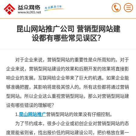
昆山网站推广公司 营销型网站建
设都有哪些常见误区？
对于企业来说，营销型网站的重要性是众所周知的。对于
企业来说，营销型网站建设的效果和后期开发的效果将直接影
响企业的发展。互联网给企业带来了巨大的机遇。如果企业能
够准确把握，其影响将是极其惊人的。所有这些都将通过营销
型网站。所以企业这么重视营销型网站，那么对营销型网站建
设有哪些错误的理解呢？
1.
昆山网站推广
营销型网站的效果没有仔细控制。
为了节约成本，很多小企业或初创企业对营销型网站的态
度是能省则省，找出报价低的网站建设公司，把价格放在第一