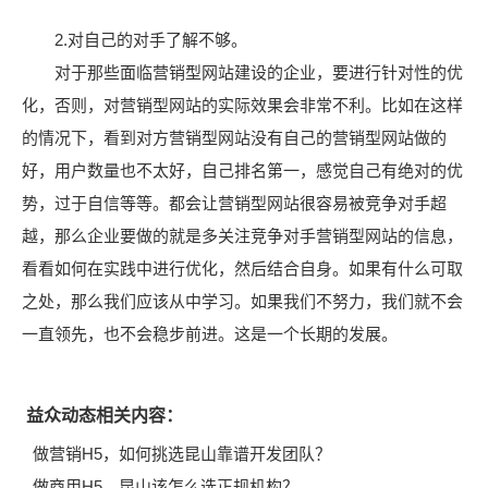
2.对自己的对手了解不够。
对于那些面临营销型网站建设的企业，要进行针对性的优
化，否则，对营销型网站的实际效果会非常不利。比如在这样
的情况下，看到对方营销型网站没有自己的营销型网站做的
好，用户数量也不太好，自己排名第一，感觉自己有绝对的优
势，过于自信等等。都会让营销型网站很容易被竞争对手超
越，那么企业要做的就是多关注竞争对手营销型网站的信息，
看看如何在实践中进行优化，然后结合自身。如果有什么可取
之处，那么我们应该从中学习。如果我们不努力，我们就不会
一直领先，也不会稳步前进。这是一个长期的发展。
益众动态相关内容：
做营销H5，如何挑选昆山靠谱开发团队？
做商用H5，昆山该怎么选正规机构？