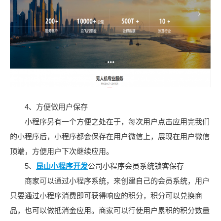
4、方便做用户保存
小程序另有一个方便之处在于，每次用户点击应用完我们
的小程序后，小程序都会保存在用户微信上，展现在用户微信
顶端，方便用户下次继续应用。
5、
昆山小程序开发
公司
小程序会员系统锁客保存
商家可以通过小程序系统，来创建自己的会员系统，用户
只要通过小程序消费即可获得响应的积分，积分可以兑换商
品，也可以做抵消金应用。商家可以行使用户累积的积分数量