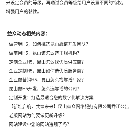
来设定会员的等级，再通过会员等级给用户设置不同的特权，
增强用户的黏性。
益众动态相关内容：
做营销H5，如何挑选昆山靠谱开发团队？
做商用H5，昆山该怎么选正规机构？
定制企业H5，昆山怎么找优质供应商？
企业定制H5，昆山如何选优质服务商？
企业做营销H5，昆山怎么找靠谱厂家？
昆山做H5开发，怎么选靠谱的公司？
定制开发：打造最适合您的数字化解决方案
【新址启航，共绘未来】昆山益众网络服务有限公司乔迁公告
老版网站为何要做更新升级？
网站建设中您的网站违规了吗？