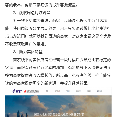
客的老本，帮助商家疾速的提升客源流量。
2、获取周边局域流量
对于线下实体店来说，商家可以通过小程序附近门店功
能，使用周边五公里展现效果，用户只要通过微信小程序进行
点击左近门店就可以找到周边的商家，对商家来说这是个优质
不收费获取用户的渠道。
3、助力实体转型
商家线下的实体店铺在经营一段时候后会形成比较稳定的
客流，而跟着商家经营老本的增加，稳定的线下客流是无法连
接为商家提供高收入增长的，所以基于小程序的线上推广能疾
速的为商家提供更多的新客源，并提升经营效果。