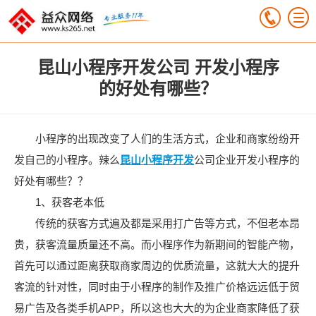
昆山小程序开发公司 开发小程序
的好处有哪些？
小程序的出现改变了人们的生活方式，企业和商家纷纷开
发自己的小程序。辣么
昆山小程序开发
公司企业开发小程序的
好处有哪些？？
1、获客老本低
传统的获客方式遍及都是采用打广告等方式，不但老本昂
贵，获客流量质量还不高。而小程序作为新期间的智能产物，
首先可以通过距离获取商家周边的优质流量，这就大大的提升
客流的针对性，同时由于小程序的制作及推广价格远远低于贸
易广告及各类手机APP，所以这也大大的为企业商家降低了获