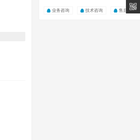
5011
业务咨询
技术咨询
售后服务
0815