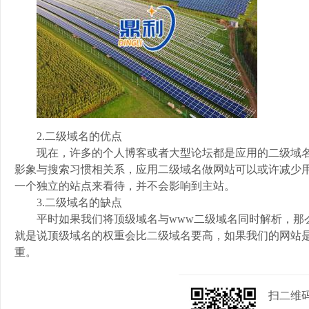
2.二级域名的优点
现在，许多的个人博客或者大型论坛都是应用的二级域名
影象与搜索习惯相关系，应用二级域名做网站可以或许减少
一个独立的站点来看待，并不会影响到主站。
3.二级域名的缺点
平时如果我们将顶级域名与www二级域名同时解析，那
就是说顶级域名的权重会比二级域名要高，如果我们的网站
重。
扫二维