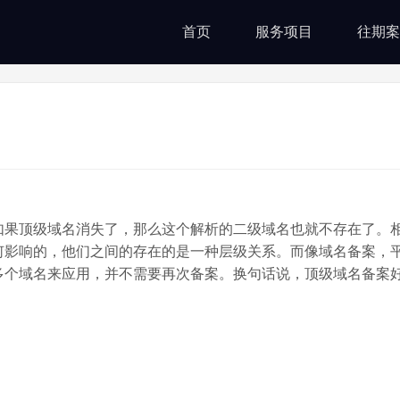
首页
服务项目
往期案
果顶级域名消失了，那么这个解析的二级域名也就不存在了。
何影响的，他们之间的存在的是一种层级关系。而像域名备案，
多个域名来应用，并不需要再次备案。换句话说，顶级域名备案