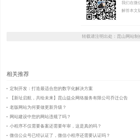
我们在微
解答本文疑
转载请注明出处：昆山网站制作
相关推荐
定制开发：打造最适合您的数字化解决方案
【新址启航，共绘未来】昆山益众网络服务有限公司乔迁公告
老版网站为何要做更新升级？
网站建设中您的网站违规了吗？
小程序不仅需要备案还需要年审，这是真的吗？
微信公众号已经认证了，微信小程序还需要认证吗？