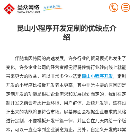
昆山小程序开发定制的优缺点介
绍
伴随着因特网的高速发展，许多行业的贸易模式也发生了
变化，许多企业公司的经营者都觉得将传统行业转向线上就能
带来更大的收益，所以非常多企业选定
昆山小程序开发
，定制
开发的小程序比模板开发老本更高，其中非常主要的原因即是
定制开发的功能是根据企业需求和发展规划而定的，我们在定
制开发之前会考虑行业环境、用户群体、后续开发等，这样设
计出来的功能将更符合市场。屏幕界面会根据企业要求的风格
进行定制，不像模板开发千篇一律，并且会在几天内给一个版
本，可以一直点窜到企业满意为止。另外，自定义开发的非常