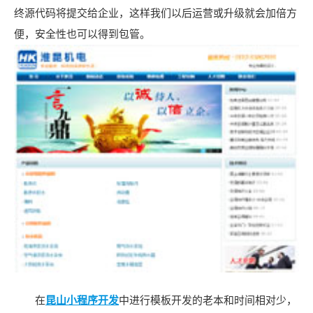
终源代码将提交给企业，这样我们以后运营或升级就会加倍方
便，安全性也可以得到包管。
在
昆山小程序开发
中进行模板开发的老本和时间相对少，