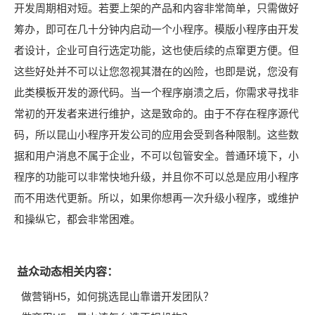
开发周期相对短。若要上架的产品和内容非常简单，只需做好
筹办，即可在几十分钟内启动一个小程序。模版小程序由开发
者设计，企业可自行选定功能，这也使后续的点窜更方便。但
这些好处并不可以让您忽视其潜在的凶险，也即是说，您没有
此类模板开发的源代码。当一个程序崩溃之后，你需求寻找非
常初的开发者来进行维护，这是致命的。由于不存在程序源代
码，所以昆山小程序开发公司的应用会受到各种限制。这些数
据和用户消息不属于企业，不可以包管安全。普通环境下，小
程序的功能可以非常快地升级，并且你不可以总是应用小程序
而不用迭代更新。所以，如果你想再一次升级小程序，或维护
和操纵它，都会非常困难。
益众动态相关内容：
做营销H5，如何挑选昆山靠谱开发团队？