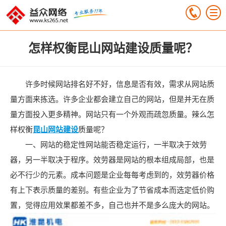
怎样权衡昆山网站建设质量呢？
许多时候网站排名好不好，信息是否有效，需求从网站质
量方面来拣选。许多企业都会建立自己的网站，但是并无在质
量方面投入更多精神。网站只有一个外观而疏忽质量。辣么怎
样权衡
昆山网站建设
质量呢？
一、网站的稳定性网站能否稳定运行，一半取决于效劳
器，另一半取决于程序。效劳器是网站的根本组成局部，也是
必不行少的元素。成本问题是企业每每考虑到的，效劳器价格
有上下表示质量的差别。有些企业为了节省成本而选定低价购
置，觉得应用效果都差不多，自己也并不是多么庞大的网站。