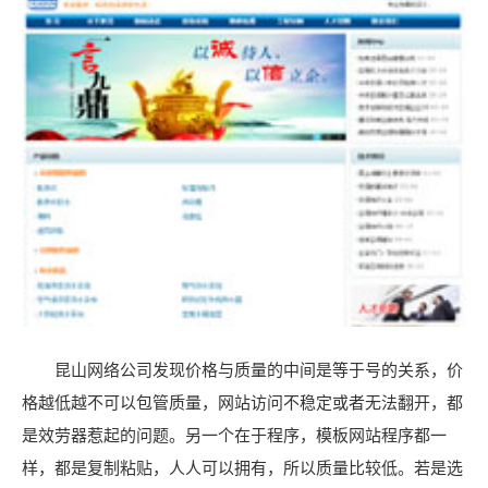
昆山网络公司发现价格与质量的中间是等于号的关系，价
格越低越不可以包管质量，网站访问不稳定或者无法翻开，都
是效劳器惹起的问题。另一个在于程序，模板网站程序都一
样，都是复制粘贴，人人可以拥有，所以质量比较低。若是选