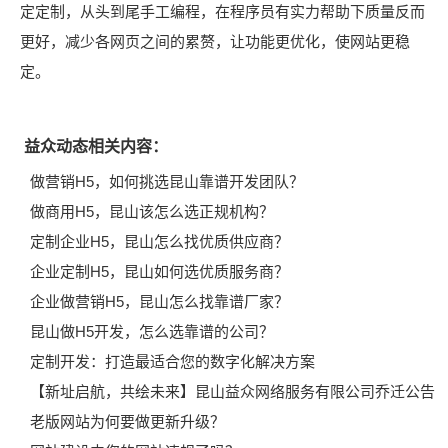
定定制，从头到尾手工编程，在程序员有实力帮助下质量反而
更好，减少各网页之间的累赘，让功能更优化，使网站更稳
定。
益众动态相关内容：
做营销H5，如何挑选昆山靠谱开发团队？
做商用H5，昆山该怎么选正规机构？
定制企业H5，昆山怎么找优质供应商？
企业定制H5，昆山如何选优质服务商？
企业做营销H5，昆山怎么找靠谱厂家？
昆山做H5开发，怎么选靠谱的公司？
定制开发：打造最适合您的数字化解决方案
【新址启航，共绘未来】昆山益众网络服务有限公司乔迁公告
老版网站为何要做更新升级？