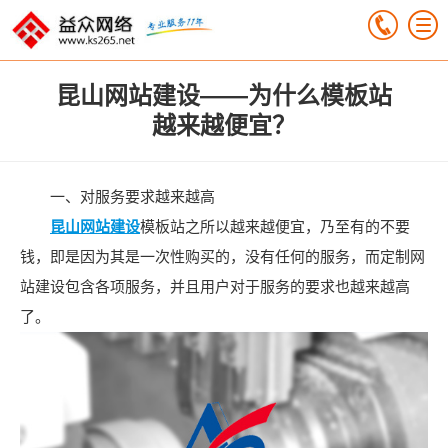
昆山网站建设——为什么模板站
越来越便宜？
一、对服务要求越来越高
昆山网站建设
模板站之所以越来越便宜，乃至有的不要
钱，即是因为其是一次性购买的，没有任何的服务，而定制网
站建设包含各项服务，并且用户对于服务的要求也越来越高
了。