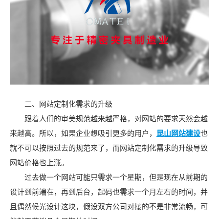
二、网站定制化需求的升级
跟着人们的审美规范越来越严格，对网站的要求天然会越
来越高。所以，如果企业想吸引更多的用户，
昆山网站建设
也
就不可以按照过去的规范来了，而网站定制化需求的升级导致
网站价格也上涨。
过去做一个网站可能只需求一个星期，但是现在从前期的
设计到前端在，再到后台，起码也需求一个月左右的时间，并
且偶然候光设计这块，假设双方公司对接的不是非常流畅，可