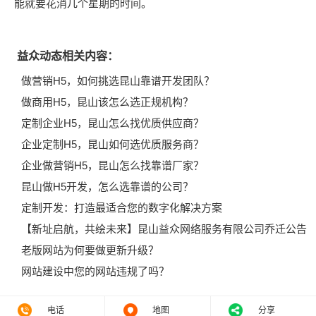
能就要花消几个星期的时间。
益众动态相关内容：
做营销H5，如何挑选昆山靠谱开发团队？
做商用H5，昆山该怎么选正规机构？
定制企业H5，昆山怎么找优质供应商？
企业定制H5，昆山如何选优质服务商？
企业做营销H5，昆山怎么找靠谱厂家？
昆山做H5开发，怎么选靠谱的公司？
定制开发：打造最适合您的数字化解决方案
【新址启航，共绘未来】昆山益众网络服务有限公司乔迁公告
老版网站为何要做更新升级？
网站建设中您的网站违规了吗？
电话
地图
分享