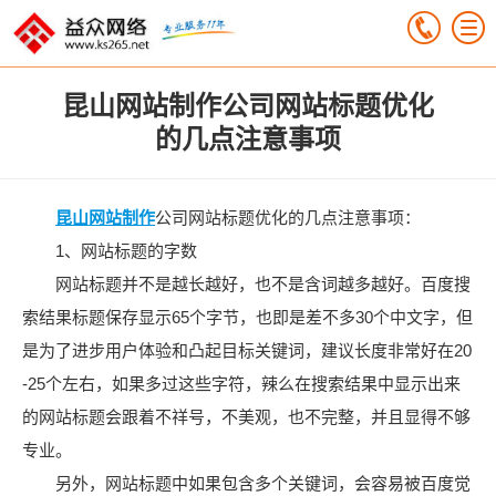
昆山网站制作公司网站标题优化
的几点注意事项
昆山网站制作
公司网站标题优化的几点注意事项：
1、网站标题的字数
网站标题并不是越长越好，也不是含词越多越好。百度搜
索结果标题保存显示65个字节，也即是差不多30个中文字，但
是为了进步用户体验和凸起目标关键词，建议长度非常好在20
-25个左右，如果多过这些字符，辣么在搜索结果中显示出来
的网站标题会跟着不祥号，不美观，也不完整，并且显得不够
专业。
另外，网站标题中如果包含多个关键词，会容易被百度觉