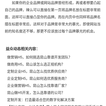
如果你的企业品牌或网站品牌曾经形成，再或者想要凸起
自己的品牌，辣么可以直接在第一页将品牌名放在标题非常前
面，这样可以直接凸显你的品牌。而在内页中也同样将品牌名
摆在标题非常后，这样对于品牌是非常大的暴光，即使网站当
前的知名度还不够，那更不应该放过每个品牌暴光的机会。
益众动态相关内容：
做营销H5，如何挑选昆山靠谱开发团队？
做商用H5，昆山该怎么选正规机构？
定制企业H5，昆山怎么找优质供应商？
企业定制H5，昆山如何选优质服务商？
企业做营销H5，昆山怎么找靠谱厂家？
昆山做H5开发，怎么选靠谱的公司？
定制开发：打造最适合您的数字化解决方案