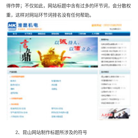
得作弊；不仅如此，网站标题中含有过多的环节词，会分散权
重，这样对网站环节词排名没有任何帮助。
2、昆山网站制作标题所涉及的符号