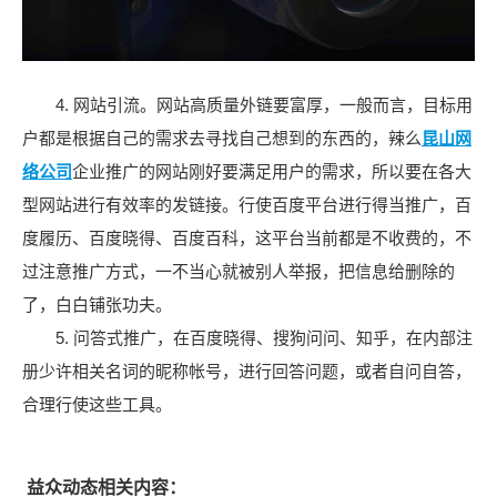
4. 网站引流。网站高质量外链要富厚，一般而言，目标用
户都是根据自己的需求去寻找自己想到的东西的，辣么
昆山网
络公司
企业推广的网站刚好要满足用户的需求，所以要在各大
型网站进行有效率的发链接。行使百度平台进行得当推广，百
度履历、百度晓得、百度百科，这平台当前都是不收费的，不
过注意推广方式，一不当心就被别人举报，把信息给删除的
了，白白铺张功夫。
5. 问答式推广，在百度晓得、搜狗问问、知乎，在内部注
册少许相关名词的昵称帐号，进行回答问题，或者自问自答，
合理行使这些工具。
益众动态相关内容：