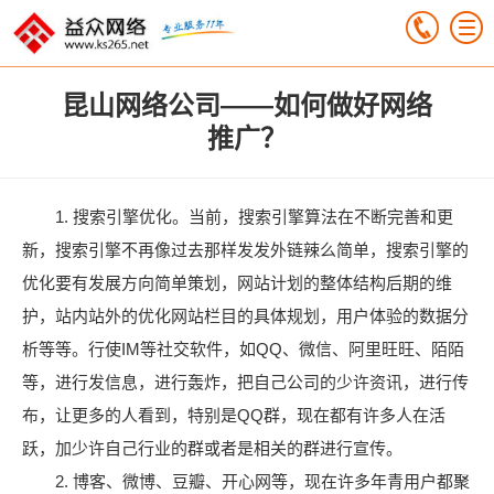
昆山网络公司——如何做好网络
推广？
1. 搜索引擎优化。当前，搜索引擎算法在不断完善和更
新，搜索引擎不再像过去那样发发外链辣么简单，搜索引擎的
优化要有发展方向简单策划，网站计划的整体结构后期的维
护，站内站外的优化网站栏目的具体规划，用户体验的数据分
析等等。行使IM等社交软件，如QQ、微信、阿里旺旺、陌陌
等，进行发信息，进行轰炸，把自己公司的少许资讯，进行传
布，让更多的人看到，特别是QQ群，现在都有许多人在活
跃，加少许自己行业的群或者是相关的群进行宣传。
2. 博客、微博、豆瓣、开心网等，现在许多年青用户都聚