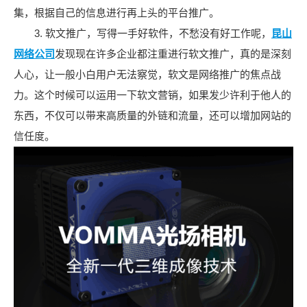
集，根据自己的信息进行再上头的平台推广。
3. 软文推广，写得一手好软件，不愁没有好工作呢，
昆山
网络公司
发现现在许多企业都注重进行软文推广，真的是深刻
人心，让一般小白用户无法察觉，软文是网络推广的焦点战
力。这个时候可以运用一下软文营销，如果发少许利于他人的
东西，不仅可以带来高质量的外链和流量，还可以增加网站的
信任度。