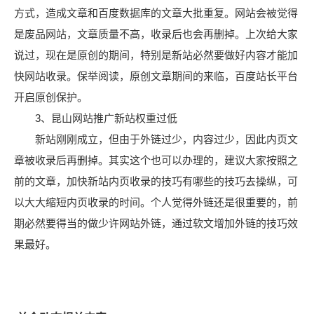
方式，造成文章和百度数据库的文章大批重复。网站会被觉得
是废品网站，文章质量不高，收录后也会再删掉。上次给大家
说过，现在是原创的期间，特别是新站必然要做好内容才能加
快网站收录。保举阅读，原创文章期间的来临，百度站长平台
开启原创保护。
3、昆山网站推广新站权重过低
新站刚刚成立，但由于外链过少，内容过少，因此内页文
章被收录后再删掉。其实这个也可以办理的，建议大家按照之
前的文章，加快新站内页收录的技巧有哪些的技巧去操纵，可
以大大缩短内页收录的时间。个人觉得外链还是很重要的，前
期必然要得当的做少许网站外链，通过软文增加外链的技巧效
果最好。