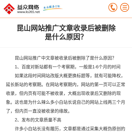
昆山网站推广文章收录后被删除
是什么原因？
昆山网站推广中文章被收录后被删除了是什么原因？
1、百度对新站都有一个考察期，一般是1-6个月的时间
如果这段时间网站改版大概更换标题等，就有可能降权，
延长新站的考察期。在网站考察期内，网站的第一页可以正常
收录，但内页有可能不被收录，大概出现收录后又删除的现
象。这也是为什么辣么多小白站长说自己的网站上线两三个月
了，但内页一直没被收录的缘故。
2、发布的文章质量不高
许多小白站长没有履历，文章都是通过采集大概伪原创的