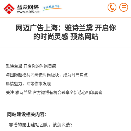
网迈广告上海：雅诗兰黛 开启你
的时尚灵感 预热网站
雅诗兰黛 开启你的时尚灵感
与国际超模共同缔造时尚版块，成为时尚焦点
唇情魅力，专等你来发现
关注 雅诗兰黛 官方微博有机会臻享全新芯心相印唇膏
网站建设相关内容：
靠谱的昆山建站团队，该怎么选？