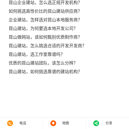
昆山企业建站，怎么选正规开发机构？
如何挑选高性价比的昆山建站供应商？
企业建站，怎样选对昆山本地服务商？
昆山建站，为何要选本地开发公司？
昆山做网站，该如何甄别优质制作商？
昆山建站，怎么挑选合适的开发开发商？
昆山建站，选工作室靠谱吗？
优质的昆山建站团队，该怎么分辨？
昆山建站，如何挑选靠谱的建站机构？
电话
地图
分享