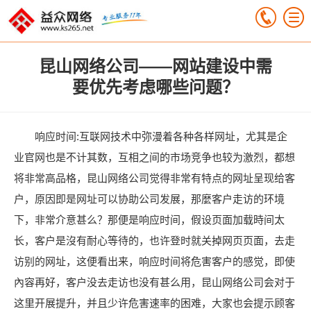
昆山网络公司——网站建设中需
要优先考虑哪些问题？
响应时间:互联网技术中弥漫着各种各样网址，尤其是企
业官网也是不计其数，互相之间的市场竞争也较为激烈，都想
将非常高品格，昆山网络公司觉得非常有特点的网址呈现给客
户，原因即是网址可以协助公司发展，那麼客户走访的环境
下，非常介意甚么？那便是响应时间，假设页面加载時间太
长，客户是沒有耐心等待的，也许登时就关掉网页页面，去走
访别的网址，这便看出来，响应时间将危害客户的感觉，即使
內容再好，客户没去走访也没有甚么用，昆山网络公司会对于
这里开展提升，并且少许危害速率的困难，大家也会提示顾客