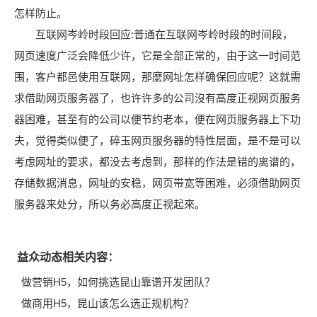
怎样防止。
互联网岑岭时段回应:普通在互联网岑岭时段的时间段，
网页速度广泛会降低少许，它是全部正常的，由于这一时间范
围，客户都邑使用互联网，那麼网址怎样确保回应呢？这就需
求借助网页服务器了，也许许多的公司沒有高度正视网页服务
器困难，甚至有的公司以便节约老本，便在网页服务器上下功
夫，觉得类似便了，碎玉网页服务器的特性层面，是不是可以
考虑网址的要求，都没去考虑到，那样的作法是错的离谱的，
存储数据消息，网址的安稳，网页带宽等困难，必须借助网页
服务器来处分，所以务必高度正视起來。
益众动态相关内容：
做营销H5，如何挑选昆山靠谱开发团队？
做商用H5，昆山该怎么选正规机构？