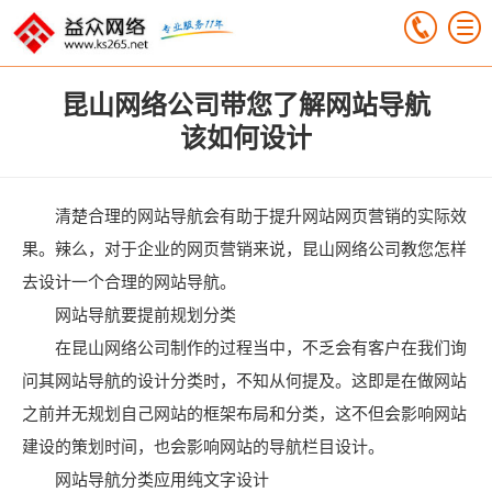
昆山网络公司带您了解网站导航
该如何设计
清楚合理的网站导航会有助于提升网站网页营销的实际效
果。辣么，对于企业的网页营销来说，昆山网络公司教您怎样
去设计一个合理的网站导航。
网站导航要提前规划分类
在昆山网络公司制作的过程当中，不乏会有客户在我们询
问其网站导航的设计分类时，不知从何提及。这即是在做网站
之前并无规划自己网站的框架布局和分类，这不但会影响网站
建设的策划时间，也会影响网站的导航栏目设计。
网站导航分类应用纯文字设计