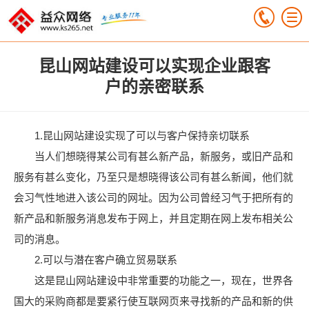
昆山网站建设可以实现企业跟客
户的亲密联系
1.昆山网站建设实现了可以与客户保持亲切联系
当人们想晓得某公司有甚么新产品，新服务，或旧产品和
服务有甚么变化，乃至只是想晓得该公司有甚么新闻，他们就
会习气性地进入该公司的网址。因为公司曾经习气于把所有的
新产品和新服务消息发布于网上，并且定期在网上发布相关公
司的消息。
2.可以与潜在客户确立贸易联系
这是昆山网站建设中非常重要的功能之一，现在，世界各
国大的采购商都是要紧行使互联网页来寻找新的产品和新的供