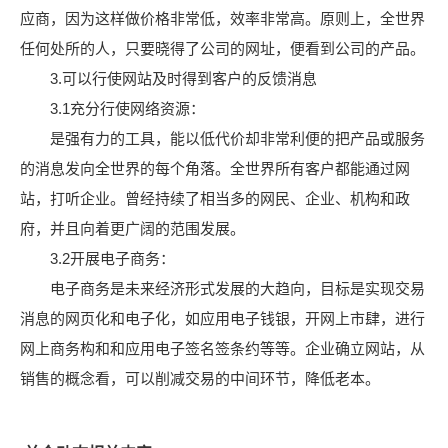
应商，因为这样做价格非常低，效率非常高。原则上，全世界
任何处所的人，只要晓得了公司的网址，便看到公司的产品。
3.可以行使网站及时得到客户的反馈消息
3.1充分行使网络资源：
是强有力的工具，能以低代价却非常利便的把产品或服务
的消息发向全世界的每个角落。全世界所有客户都能通过网
站，打听企业。曾经持续了相当多的网民、企业、机构和政
府，并且向着更广阔的范围发展。
3.2开展电子商务：
电子商务是未来经济形式发展的大趋向，目标是实现交易
消息的网页化和电子化，如应用电子钱银，开网上市肆，进行
网上商务构和和应用电子签名签条约等等。企业确立网站，从
销售的概念看，可以削减交易的中间环节，降低老本。