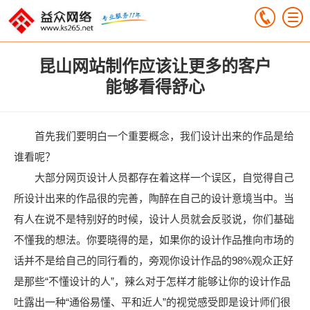
昆山网站制作应该让更多的客户
能够看得舒心
首先我们要明白一个重要概念，我们设计出来的作品是给
谁看呢？
大部分网页设计人员都存在着这样一个误区，自觉得自己
所设计出来的作品很的完善，陶醉在自己的设计意境当中。当
有人在说不是特别好的时候，设计人员就会反驳说，你们基础
不懂我的想法。你要晓得的是，如果你的设计作品推向市场的
话并不是给自己的同行看的，旁观你设计作品的98%观众正好
是那些“不懂设计的人”，辣么对于怎样才能够让你的设计作品
吐露出一种“通俗易懂、平和近人”的视觉感受即是设计师们很