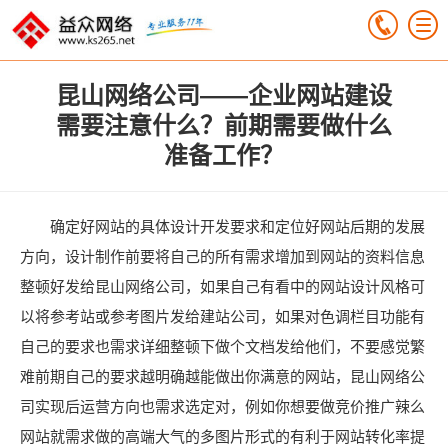
昆山网络公司——企业网站建设
需要注意什么？前期需要做什么
准备工作？
确定好网站的具体设计开发要求和定位好网站后期的发展
方向，设计制作前要将自己的所有需求增加到网站的资料信息
整顿好发给昆山网络公司，如果自己有看中的网站设计风格可
以将参考站或参考图片发给建站公司，如果对色调栏目功能有
自己的要求也需求详细整顿下做个文档发给他们，不要感觉繁
难前期自己的要求越明确越能做出你满意的网站，昆山网络公
司实现后运营方向也需求选定对，例如你想要做竞价推广辣么
网站就需求做的高端大气的多图片形式的有利于网站转化率提