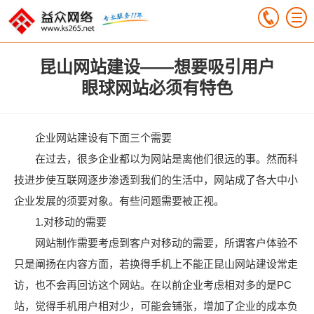
昆山网站建设——想要吸引用户
眼球网站必须有特色
企业网站建设有下面三个需要
在过去，很多企业都以为网站是离他们很远的事。然而科
技进步使互联网逐步渗透到我们的生活中，网站成了各大中小
企业发展的须要对象。有些问题需要被正视。
1.对移动的需要
网站制作需要考虑到客户对移动的需要，所谓客户体验不
只是阐扬在内容方面，若换得手机上不能正昆山网站建设常走
访，也不会再回访这个网站。在以前企业考虑相对多的是PC
站，觉得手机用户相对少，可能会铺张，增加了企业的成本负