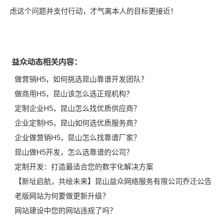
虑这个问题并支付行动，才气离本人的目标更接近！
益众动态相关内容：
做营销H5，如何挑选昆山靠谱开发团队？
做商用H5，昆山该怎么选正规机构？
定制企业H5，昆山怎么找优质供应商？
企业定制H5，昆山如何选优质服务商？
企业做营销H5，昆山怎么找靠谱厂家？
昆山做H5开发，怎么选靠谱的公司？
定制开发：打造最适合您的数字化解决方案
【新址启航，共绘未来】昆山益众网络服务有限公司乔迁公告
老版网站为何要做更新升级？
网站建设中您的网站违规了吗？