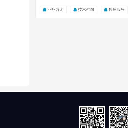
业务咨询
技术咨询
售后服务