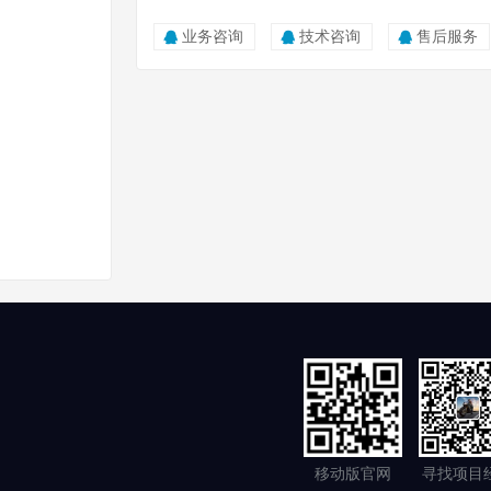
业务咨询
技术咨询
售后服务
移动版官网
寻找项目