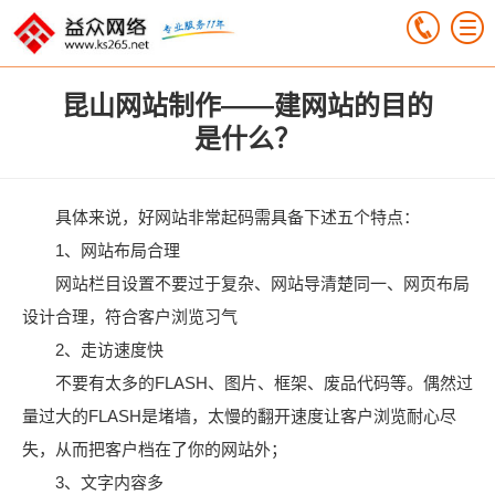
昆山网站制作——建网站的目的
是什么？
具体来说，好网站非常起码需具备下述五个特点：
1、网站布局合理
网站栏目设置不要过于复杂、网站导清楚同一、网页布局
设计合理，符合客户浏览习气
2、走访速度快
不要有太多的FLASH、图片、框架、废品代码等。偶然过
量过大的FLASH是堵墙，太慢的翻开速度让客户浏览耐心尽
失，从而把客户档在了你的网站外；
3、文字内容多