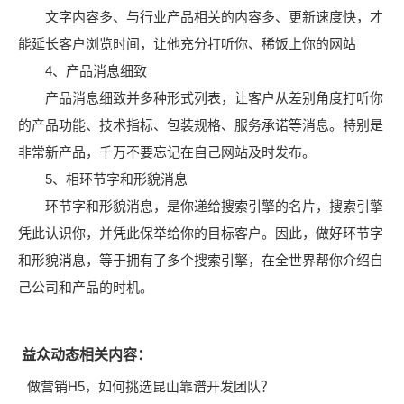
文字内容多、与行业产品相关的内容多、更新速度快，才
能延长客户浏览时间，让他充分打听你、稀饭上你的网站
4、产品消息细致
产品消息细致并多种形式列表，让客户从差别角度打听你
的产品功能、技术指标、包装规格、服务承诺等消息。特别是
非常新产品，千万不要忘记在自己网站及时发布。
5、相环节字和形貌消息
环节字和形貌消息，是你递给搜索引擎的名片，搜索引擎
凭此认识你，并凭此保举给你的目标客户。因此，做好环节字
和形貌消息，等于拥有了多个搜索引擎，在全世界帮你介绍自
己公司和产品的时机。
益众动态相关内容：
做营销H5，如何挑选昆山靠谱开发团队？