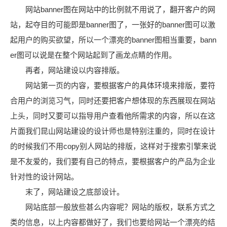
网站banner图在网站中的比例就不用说了，翻开客户的网
站，起夺目的可能即是banner图了，一张好的banner图可以激
起用户的购买欲望，所以一个漂亮的banner图相当重要，bann
er图可以说是在整个网站起到了画龙点睛的作用。
再者，网站建设以内容排版。
网站第一页的内容，要根据客户的具体环境来排版，要符
合用户的浏览习气，同时还要把客户想体现的东西展现在网站
上头，同时又要可以指导用户查看他所需求的内容，所以在这
片面我们昆山网站建设的设计师也是特别注重的，同时在设计
的时候我们不用copy别人网站的排版，这样对于搜索引擎来说
是不友爱的，我们要有自己的特点，要根据客户的产品为企业
针对性的设计网站。
末了，网站建设之底部设计。
网站底部一般放些甚么内容呢？网站的版权，联系方式之
类的信息，以上内容都做好了，我们也要给网站一个漂亮的结