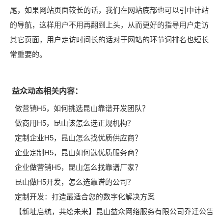
尾，如果网站页面较长的话，我们在网站底部也可以引中计站
的导航，这样用户不用再翻到上头，从而更好的指导用户走访
其它页面，用户走访时间长的话对于网站的环节词排名也短长
常重要的。
益众动态相关内容：
做营销H5，如何挑选昆山靠谱开发团队？
做商用H5，昆山该怎么选正规机构？
定制企业H5，昆山怎么找优质供应商？
企业定制H5，昆山如何选优质服务商？
企业做营销H5，昆山怎么找靠谱厂家？
昆山做H5开发，怎么选靠谱的公司？
定制开发：打造最适合您的数字化解决方案
【新址启航，共绘未来】昆山益众网络服务有限公司乔迁公告