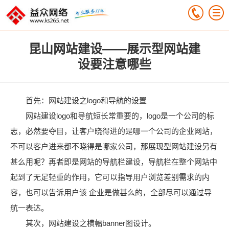
昆山网站建设——展示型网站建
设要注意哪些
首先：网站建设之logo和导航的设置
网站建设logo和导航短长常重要的，logo是一个公司的标
志，必然要夺目，让客户晓得进的是哪一个公司的企业网站，
不可以客户进来都不晓得是哪家公司，那展现型网站建设另有
甚么用呢？再者即是网站的导航栏建设，导航栏在整个网站中
起到了无足轻重的作用，它可以指导用户浏览差别需求的内
容，也可以告诉用户该 企业是做甚么的，全部尽可以通过导
航一表达。
其次，网站建设之横幅banner图设计。