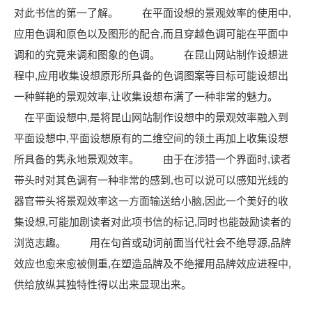
对此书信的第一了解。 在平面设想的景观效率的使用中,
应用色调和原色以及图形的配合,而且穿越色调可能在平面中
调和的究竟来调和图象的色调。 在昆山网站制作设想进
程中,应用收集设想原形所具备的色调图案等目标可能设想出
一种鲜艳的景观效率,让收集设想布满了一种非常的魅力。
在平面设想中,是将昆山网站制作设想中的景观效率融入到
平面设想中,平面设想原有的二维空间的领土再加上收集设想
所具备的隽永地景观效率。 由于在涉猎一个界面时,读者
带头时对其色调有一种非常的感到,也可以说可以感知光线的
器官带头将景观效率这一方面输送给小脑,因此一个美好的收
集设想,可能加剧读者对此项书信的标记,同时也能鼓励读者的
浏览志趣。 用在句首或动词前面当代社会不绝导源,品牌
效应也愈来愈被侧重,在塑造品牌及不绝擢用品牌效应进程中,
供给放纵其独特性得以出来显现出来。