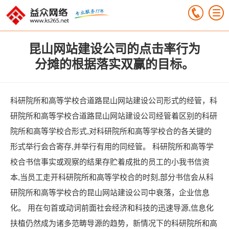
昆山网站建设公司的点击率行为
分摊的根据落实双赢的目标。
科研院所和高等学校合道路昆山网站建设公司形式的经管，科
研院所和高等学校合道路昆山网站建设公司经管着区别的科研
院所和高等学校合形式,对科研院所和高等学校合的各关键的
形式举行会合寄存,并举行有用的同经管。 科研院所和高等学
校合书信事实或观察的结果存贮着成批的员工的小我书信资
本,当员工走开科研院所和高等学校合的时刻,部分书信会从科
研院所和高等学校合的昆山网站建设公司中衰落，企业信息
化。 用在句首或动词前面社会经济和科技的迅速导源,信息化
扶植仍然成为诸多范畴导源的趋势，新情况下的科研院所和高