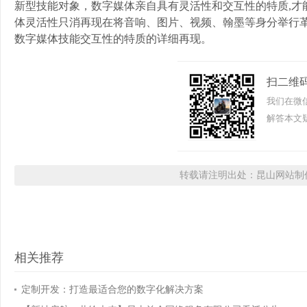
新型技能对象，数字媒体亲自具有灵活性和交互性的特质,才
体灵活性只消再现在将音响、图片、视频、翰墨等身分举行革
数字媒体技能交互性的特质的详细再现。
扫二维
我们在微
解答本文疑
转载请注明出处：昆山网站制作
相关推荐
定制开发：打造最适合您的数字化解决方案