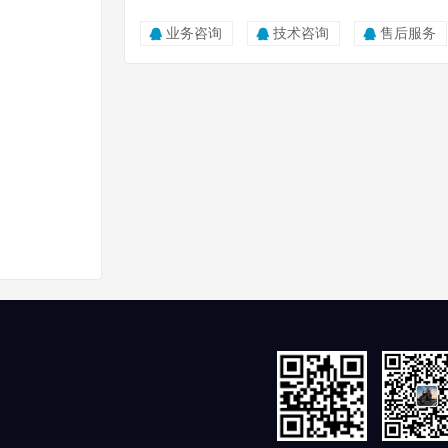
业务咨询
技术咨询
售后服务