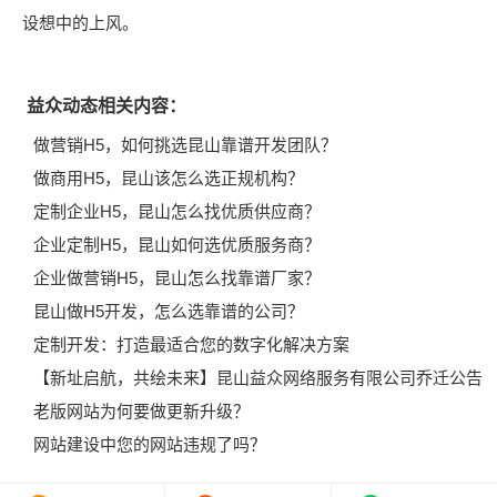
设想中的上风。
益众动态相关内容：
做营销H5，如何挑选昆山靠谱开发团队？
做商用H5，昆山该怎么选正规机构？
定制企业H5，昆山怎么找优质供应商？
企业定制H5，昆山如何选优质服务商？
企业做营销H5，昆山怎么找靠谱厂家？
昆山做H5开发，怎么选靠谱的公司？
定制开发：打造最适合您的数字化解决方案
【新址启航，共绘未来】昆山益众网络服务有限公司乔迁公告
老版网站为何要做更新升级？
网站建设中您的网站违规了吗？