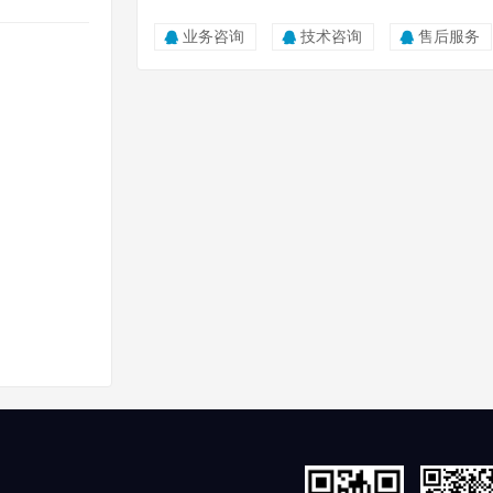
业务咨询
技术咨询
售后服务