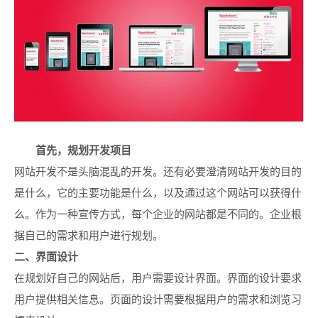
首先，规划开发项目
网站开发不是头脑混乱的开发。还有必要澄清网站开发的目的
是什么，它的主要功能是什么，以及通过这个网站可以获得什
么。作为一种宣传方式，每个企业的网站都是不同的。企业根
据自己的需求和用户进行规划。
二、界面设计
在规划好自己的网站后，用户需要设计界面。界面的设计要求
用户提供相关信息。页面的设计需要根据用户的需求和浏览习