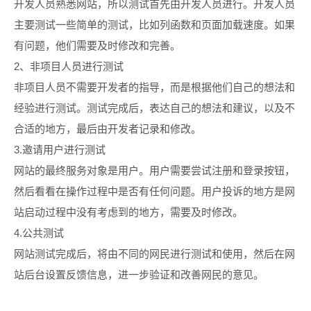
开发人员熟悉网站，所以测试首先由开发人员进行。开发人员
主要测试一些简单的测试，比如列函数和页面加载速度。如果
有问题，他们需要及时修改和完善。
2、非项目人员进行测试
非项目人员不需要开发者的指导，而是根据他们自己的想法和
经验进行测试。测试完成后，表达自己的想法和建议，以及不
合适的地方，最后由开发者记录和修改。
3.邀请用户进行测试
网站的最终服务对象是用户。用户需要尝试注册和登录按钮，
然后看看在操作过程中是否有任何问题。用户投诉的地方是网
站启动过程中没有考虑到的地方，需要及时修改。
4.公共测试
网站测试完成后，将由不同的网民进行测试和使用，然后在网
站后台设置反馈信息，进一步验证和改善网民的意见
。