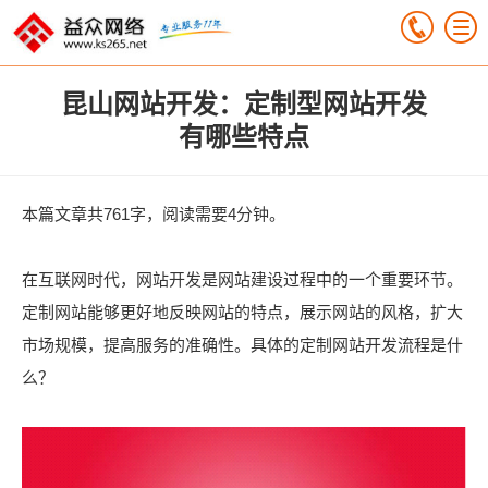
昆山网站开发：定制型网站开发
有哪些特点
本篇文章共761字，阅读需要4分钟。
在互联网时代，网站开发是网站建设过程中的一个重要环节。
定制网站能够更好地反映网站的特点，展示网站的风格，扩大
市场规模，提高服务的准确性。具体的定制网站开发流程是什
么？