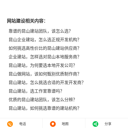
网站建设相关内容：
靠谱的昆山建站团队，该怎么选？
昆山企业建站，怎么选正规开发机构？
如何挑选高性价比的昆山建站供应商？
企业建站，怎样选对昆山本地服务商？
昆山建站，为何要选本地开发公司？
昆山做网站，该如何甄别优质制作商？
昆山建站，怎么挑选合适的开发开发商？
昆山建站，选工作室靠谱吗？
优质的昆山建站团队，该怎么分辨？
昆山建站，如何挑选靠谱的建站机构？
电话
地图
分享