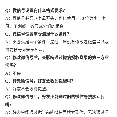
Q：微信号设置有什么格式要求？
A：微信号必须以字母开头，可以使用 6-20 位数字、字
母、下划线、减号或它们的组合。
Q：微信号设置需要满足什么条件？
A：需要满足两个条件：最近一年没有修改过微信号以及
当前帐号无安全风险。
Q：修改微信号后，会影响通过微信授权登录的第三方业
务吗？
A：不会。
Q：修改微信号，好友会收到提醒吗？
A：好友不会收到提醒。
Q：修改微信号后，好友还能通过旧的微信号搜索到我
吗？
A：好友只能通过你当前的微信号搜索到你，无法通过旧