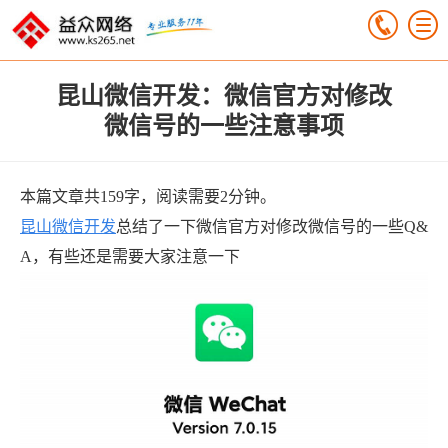
昆山微信开发：微信官方对修改
微信号的一些注意事项
本篇文章共159字，阅读需要2分钟。
昆山微信开发
总结了一下微信官方对修改微信号的一些Q&
A，有些还是需要大家注意一下