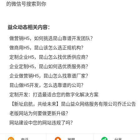
的微信号搜索到你
益众动态相关内容：
做营销H5，如何挑选昆山靠谱开发团队？
做商用H5，昆山该怎么选正规机构？
定制企业H5，昆山怎么找优质供应商？
企业定制H5，昆山如何选优质服务商？
企业做营销H5，昆山怎么找靠谱厂家？
昆山做H5开发，怎么选靠谱的公司？
定制开发：打造最适合您的数字化解决方案
【新址启航，共绘未来】昆山益众网络服务有限公司乔迁公告
老版网站为何要做更新升级？
网站建设中您的网站违规了吗？