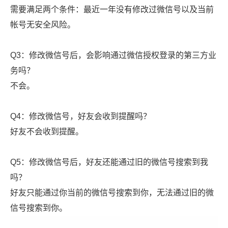
需要满足两个条件：最近一年没有修改过微信号以及当前
帐号无安全风险。
Q3：修改微信号后，会影响通过微信授权登录的第三方业
务吗？
不会。
Q4：修改微信号，好友会收到提醒吗？
好友不会收到提醒。
Q5：修改微信号后，好友还能通过旧的微信号搜索到我
吗？
好友只能通过你当前的微信号搜索到你，无法通过旧的微
信号搜索到你。