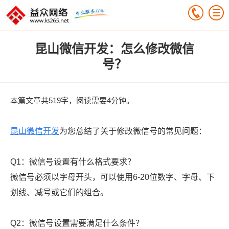
昆山微信开发：怎么修改微信
号？
本篇文章共519字，阅读需要4分钟。
昆山微信开发
为您总结了关于修改微信号的常见问题：
Q1：微信号设置有什么格式要求？
微信号必须以字母开头，可以使用6-20位数字、字母、下
划线、减号或它们的组合。
Q2：微信号设置需要满足什么条件？