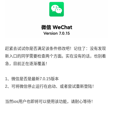
赶紧去试试你是否满足该条件修改吧！记住了：没有发现
新入口的同学需要检查两个方面。实在没有的话，也别着
急，目前正在逐渐覆盖！
1、微信是否是最新7.0.15版本
2、可将微信停止运行在启动、或者尝试重新登陆！
当然ios用户也即将可以使用该功能，请耐心等待！