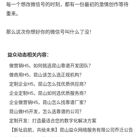
每一个想改微信号的时刻，都有一份最初的激情创作等待
重来。
那么这次你想好你的微信号叫什么了没！
益众动态相关内容：
做营销H5，如何挑选昆山靠谱开发团队？
做商用H5，昆山该怎么选正规机构？
定制企业H5，昆山怎么找优质供应商？
企业定制H5，昆山如何选优质服务商？
企业做营销H5，昆山怎么找靠谱厂家？
昆山做H5开发，怎么选靠谱的公司？
定制开发：打造最适合您的数字化解决方案
【新址启航，共绘未来】昆山益众网络服务有限公司乔迁公告