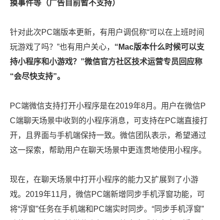
摸事件等（广告目前暂不支持）
针对此次PC端版本更新，有用户调侃称“可以在上班时间
玩游戏了吗？”也有用户关心，
“Mac版本什么时候可以支
持小程序和小游戏？”微信官方社区技术运营专员回应称
“会尽快支持”。
PC端微信支持打开小程序是在2019年8月。用户在微信P
C端聊天场景中收到的小程序消息，可支持在PC端直接打
开，且界面与手机端保持一致。微信团队表示，希望通过
这一探索，帮助用户在聊天场景中更连贯地使用小程序。
现在，在聊天场景中打开小程序的能力又扩展到了小游
戏。
2019年11月，微信PC端新增同步手机浮窗功能，可
将“浮窗”任务在手机端和PC端实时同步。“同步手机浮窗”