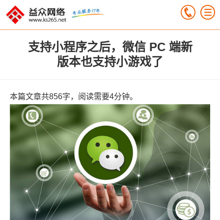
支持小程序之后，微信 PC 端新
版本也支持小游戏了
本篇文章共856字，阅读需要4分钟。