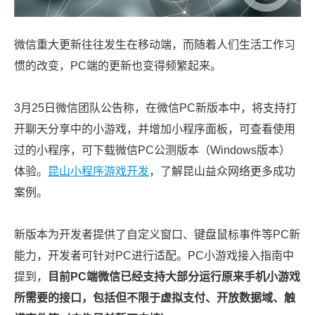
微信重
大更新
往往发生在移动端，而随着人们生活工作习
惯的改变，PC端的更
新也变得频繁起来。
3月25日微信团队公告称，在微信PC新版本中，将支持打
开聊天分享中的小游戏，并增加小程序面板，可查看使用
过的小程序，可下载微信PC公测版本（Windows版本）
体验。
昆山小程序游戏开发
，了解昆山益众网络更多成功
案例。
新版本为开发者提供了自定义窗口、键盘鼠标事件等PC新
能力，开发者可针对PC进行适配。PC小游戏接入指南中
提到，
目前PC端微信已经支持大部分运行原来手机小游戏
所需要的接口，包括但不限于虚拟支付、开放数据域、触