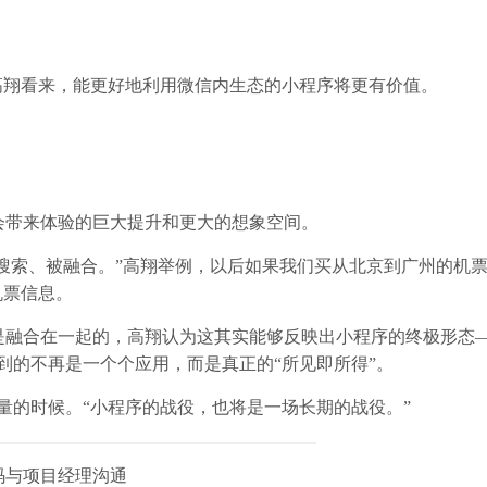
高翔看来，能更好地利用微信内生态的小程序将更有价值。
会带来体验的巨大提升和更大的想象空间。
被搜索、被融合。”高翔举例，以后如果我们买从北京到广州的机
机票信息。
是融合在一起的，高翔认为这其实能够反映出小程序的终极形态
到的不再是一个个应用，而是真正的“所见即所得”。
量的时候。“小程序的战役，也将是一场长期的战役。”
码与项目经理沟通