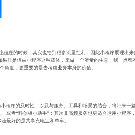
小程序
的时候，其实也给到很多流量红利，因此小程序展现出来
‘如果只是借由小程序这种载体，来做一个流量的生意，我一点都
一个角度，更重要的是去考虑业务本身的价值。
为小程序的及时性，以及与服务、工具和场景的结合，将带来一
，或者“科创板小助手”；其次非高频服务也更适合运用小程序
体验最好的是共享充电宝和单车。