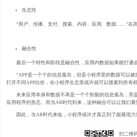
生态性
“用户、传播、支付、搜索、内容、应用、数据……”在
融合性
最后一个特性和阶段是融合性，应用内数据如果能打通
“APP是一个个的信息孤岛，但是小程序里的数据可以
打开不同APP比价，在小程序生态里或许就可以搜索到所有
未来应用本身和数据不再是一个个割裂的信息孤岛，而
应用程序的形态。而当AR时代到来，这种融合可以让我们看
因此，当AR时代来临，小程序或许才真正到了能展现力
扫二维