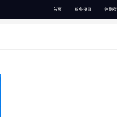
首页
服务项目
往期案