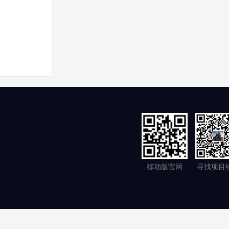
移动版官网
寻找项目