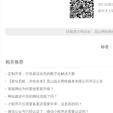
我们在微
解答本文疑
转载请注明出处：昆山网站制作
标签
相关推荐
定制开发：打造最适合您的数字化解决方案
【新址启航，共绘未来】昆山益众网络服务有限公司乔迁公告
老版网站为何要做更新升级？
网站建设中您的网站违规了吗？
小程序不仅需要备案还需要年审，这是真的吗？
微信公众号已经认证了，微信小程序还需要认证吗？