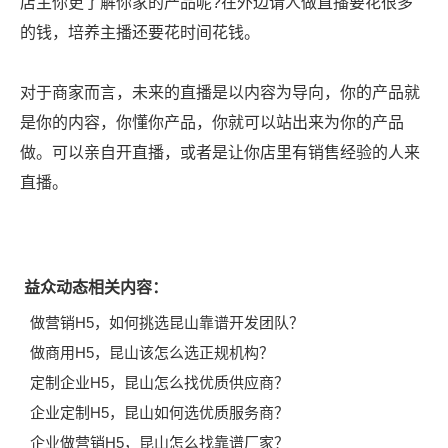
店主你更了解你家的产品呢?在外边请人做直播要花很多
的钱，培养主播还要花时间花钱。
对于商家而言，未来的直播是以内容为导向，你的产品就
是你的内容，你懂你产品，你就可以站出来为你的产品
做。可以亲自开直播，或者是让你店里有销售经验的人来
直播。
益众动态相关内容：
做营销H5，如何挑选昆山靠谱开发团队？
做商用H5，昆山该怎么选正规机构？
定制企业H5，昆山怎么找优质供应商？
企业定制H5，昆山如何选优质服务商？
企业做营销H5，昆山怎么找靠谱厂家？