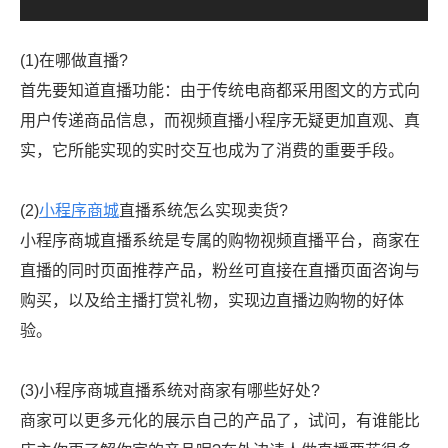
(1)在哪做直播?
首先要知道直播功能：由于传统电商都采用图文的方式向
用户传递商品信息，而视频直播小程序无疑更加直观、真
实，它所能实现的实时交互也成为了消费的重要手段。
(2)
小程序商城
直播系统怎么实现卖货?
小程序商城直播系统是专属的购物视频直播平台，商家在
直播的同时页面推荐产品，粉丝可直接在直播页面咨询与
购买，以及给主播打赏礼物，实现边直播边购物的好体
验。
(3)小程序商城直播系统对商家有哪些好处?
商家可以更多元化的展示自己的产品了，试问，有谁能比