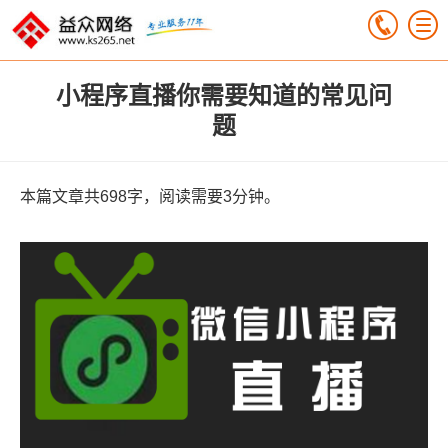
小程序直播你需要知道的常见问
题
本篇文章共698字，阅读需要3分钟。