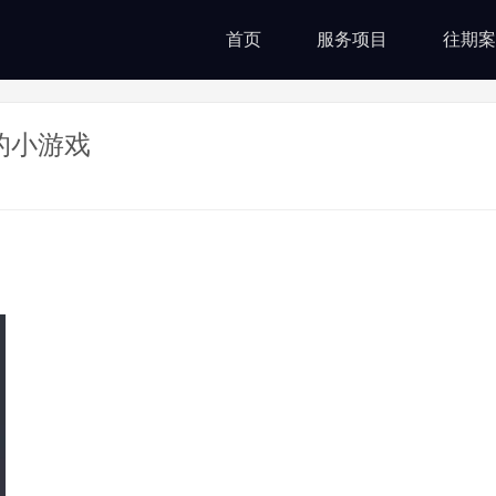
首页
服务项目
往期案
的小游戏