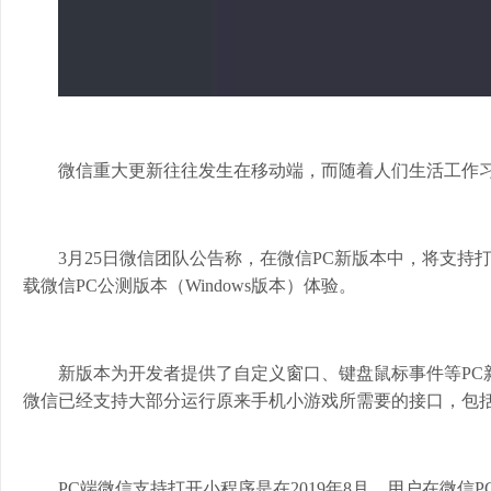
微信重大更新往往发生在移动端，而随着人们生活工作习
3月25日微信团队公告称，在微信PC新版本中，将支
载微信PC公测版本（Windows版本）体验。
新版本为开发者提供了自定义窗口、键盘鼠标事件等PC
微信已经支持大部分运行原来手机小游戏所需要的接口，包
PC端微信支持打开小程序是在2019年8月。用户在微