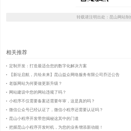
转载请注明出处：昆山网站制作
相关推荐
定制开发：打造最适合您的数字化解决方案
【新址启航，共绘未来】昆山益众网络服务有限公司乔迁公告
老版网站为何要做更新升级？
网站建设中您的网站违规了吗？
小程序不仅需要备案还需要年审，这是真的吗？
微信公众号已经认证了，微信小程序还需要认证吗？
昆山小程序开发带您揭秘这其中的门道
把握昆山小程序开发时机，为您的业务增添新动能！