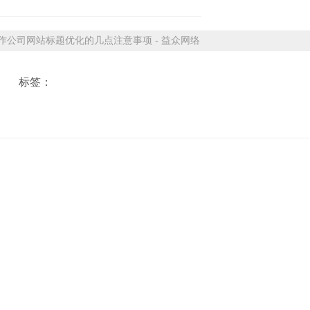
公司网站标题优化的几点注意事项 - 益众网络
标签：