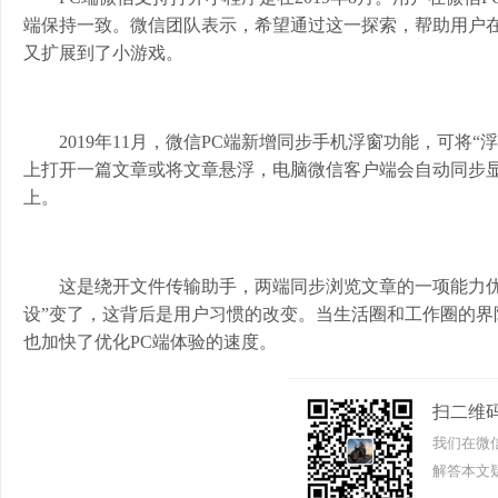
端保持一致。微信团队表示，希望通过这一探索，帮助用户
又扩展到了小游戏。
2019年11月，微信PC端新增同步手机浮窗功能，可将
上打开一篇文章或将文章悬浮，电脑微信客户端会自动同步显
上。
这是绕开文件传输助手，两端同步浏览文章的一项能力优
设”变了，这背后是用户习惯的改变。当生活圈和工作圈的
也加快了优化PC端体验的速度。
扫二维
我们在微
解答本文疑