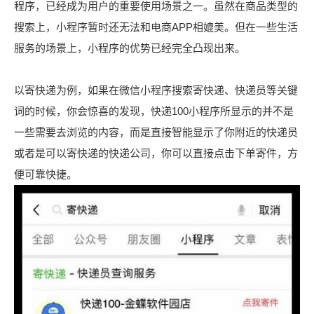
程序，已经成为用户的重要使用场景之一。虽然在商品类型的
搜索上，小程序暂时还无法和电商APP相媲美。但在一些生活
服务的场景上，小程序的优势已经完全凸现出来。
以寄快递为例，如果在微信小程序搜索寄快递、快递员等关键
词的时候，你会惊喜的发现，快递100小程序所显示的并不是
一些需要去浏览的内容，而是直接智能显示了你附近的快递员
或者是可以寄快递的快递公司，你可以直接点击下单寄件，方
便可靠快捷。