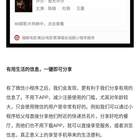
有用生活的信息，一键即可分享
有了微信小程序之后，我们会发现，更有利于我们分享有用的
信息了。不用下APP，减少注册使用的门槛，尤其对年龄较
大，只会使用微信的用户是非常有好的。例如我们可以通过小
程序给父母直接分享他们附近的快递员名片，分享好吃的餐
厅，而他们也不用下载APP，就可以直接享受服务，或者浏览
信息，真正意义上的享受手机带来的生活便利。