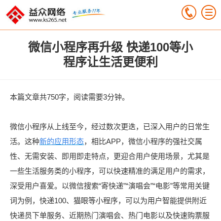
微信小程序再升级 快递100等小
程序让生活更便利
本篇文章共750字，阅读需要3分钟。
微信小程序从上线至今，经过数次更迭，已深入用户的日常生
活。这种
新的应用形态
，相比APP，微信小程序的强社交属
性、无需安装、即用即走特点，更迎合用户使用场景，尤其是
一些生活服务类的小程序，可以快速精准的满足用户的需求，
深受用户喜爱。以微信搜索“寄快递”“演唱会”“电影”等常用关键
词为例，快递100、猫眼等小程序，可以为用户智能提供附近
快递员下单服务、近期热门演唱会、热门电影以及快速购票服