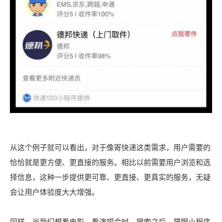
从这个例子就可以看出，对于像寄快递这类需求，用户需要的
恰恰就是更方便、更直接的服务。相比以前需要用户浏览和选
择信息，这种一步提供更可靠、更直接、更真实的服务，无疑
会让用户体验度大大增强。
同样，当我们想看电影、看演唱会时，搜索之后，猫眼小程序