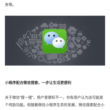
务等。
小程序配合微信搜索，一步让生活更便利
关于微信“搜一搜”，用户曾褒贬不一，也有用户认为这可能是
个鸡肋功能。但随着微信小程序生态的发展，微信搜索配合小