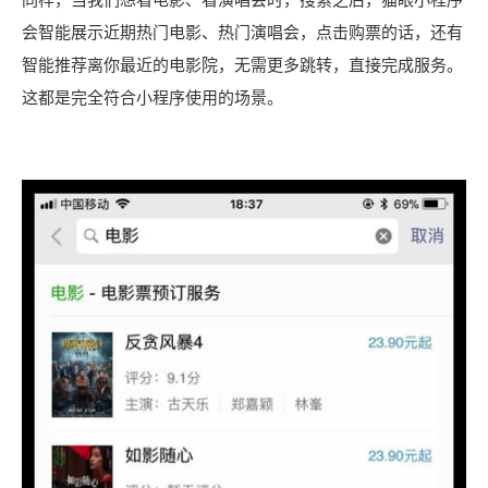
会智能展示近期热门电影、热门演唱会，点击购票的话，还有
智能推荐离你最近的电影院，无需更多跳转，直接完成服务。
这都是完全符合小程序使用的场景。