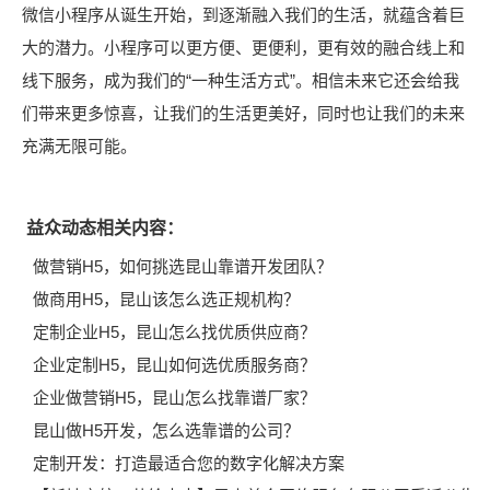
微信小程序从诞生开始，到逐渐融入我们的生活，就蕴含着巨
大的潜力。小程序可以更方便、更便利，更有效的融合线上和
线下服务，成为我们的“一种生活方式”。相信未来它还会给我
们带来更多惊喜，让我们的生活更美好，同时也让我们的未来
充满无限可能。
益众动态相关内容：
做营销H5，如何挑选昆山靠谱开发团队？
做商用H5，昆山该怎么选正规机构？
定制企业H5，昆山怎么找优质供应商？
企业定制H5，昆山如何选优质服务商？
企业做营销H5，昆山怎么找靠谱厂家？
昆山做H5开发，怎么选靠谱的公司？
定制开发：打造最适合您的数字化解决方案